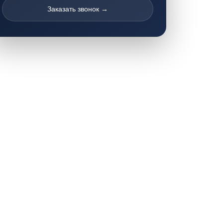
Заказать звонок →