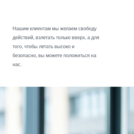
Нашим клиентам мы желаем свободу
действий, взлетать только вверх, а для
того, чтобы летать высоко и
безопасно, вы можете положиться на
нас.