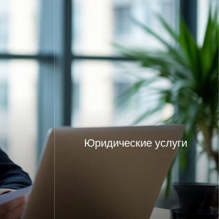
Юридические услуги