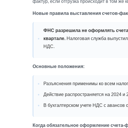
фактур, если отгрузка происходит в том же к
Новые правила выставления счетов-фак
ФНС разрешила не оформлять счета-
квартале.
Налоговая служба выпустил
НДС.
Основные положения:
Разъяснения применимы ко всем нало
Действие распространяется на 2024 и 
В бухгалтерском учете НДС с авансов 
Когда обязательное оформление счета-