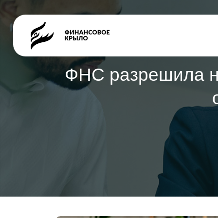
ФНС разрешила не