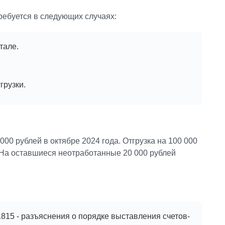
ебуется в следующих случаях:
тале.
грузки.
00 рублей в октябре 2024 года. Отгрузка на 100 000
 На оставшиеся неотработанные 20 000 рублей
815 - разъяснения о порядке выставления счетов-