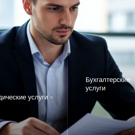
Бухгалтерские
услуги
ические услуги