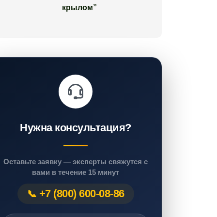
крылом”
Нужна консультация?
Оставьте заявку — эксперты свяжутся с
вами в течение 15 минут
+7 (800) 600-08-86