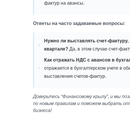
фактур на авансы.
Ответы на часто задаваемые вопросы:
Нужно ли выставлять счет-фактуру,
квартале?
Да, в этом случае счет-фак
Как отражать НДС с авансов в бухга
отражается в бухгалтерском учете в о
выставления счетов-фактур.
Доверьтесь “Финансовому крылу”, и мы по
по новым правилам и поможем выбрать оп
бизнеса!