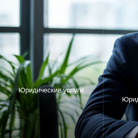
Юридические услуги
Юрид