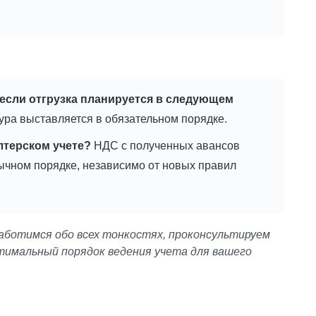
 если отгрузка планируется в следующем
тура выставляется в обязательном порядке.
лтерском учете?
НДС с полученных авансов
бычном порядке, независимо от новых правил
заботимся обо всех тонкостях, проконсультируем
тимальный порядок ведения учета для вашего