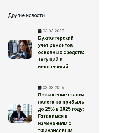
Другие новости
03.03.2025
Бухгалтерский
учет ремонтов
основных средств:
Текущий и
неплановый
03.03.2025
Повышение ставки
налога на прибыль
до 25% в 2025 году:
Готовимся к
изменениям с
“Финансовым