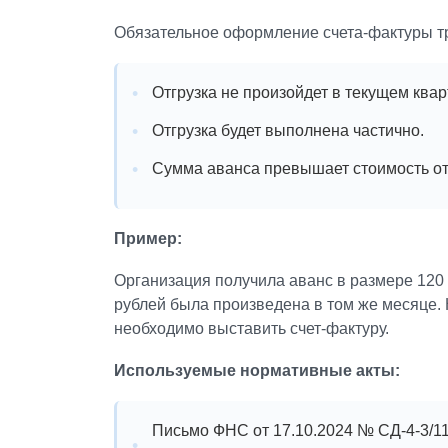
Обязательное оформление счета-фактуры тр
Отгрузка не произойдет в текущем квар
Отгрузка будет выполнена частично.
Сумма аванса превышает стоимость от
Пример:
Организация получила аванс в размере 120 0
рублей была произведена в том же месяце.
необходимо выставить счет-фактуру.
Используемые нормативные акты:
Письмо ФНС от 17.10.2024 № СД-4-3/11