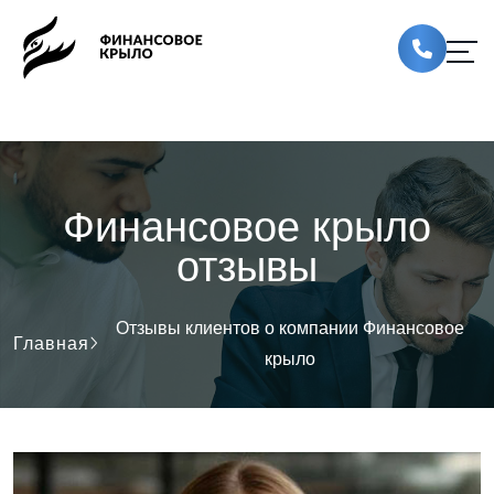
Финансовое крыло
отзывы
Отзывы клиентов о компании Финансовое
Главная
крыло