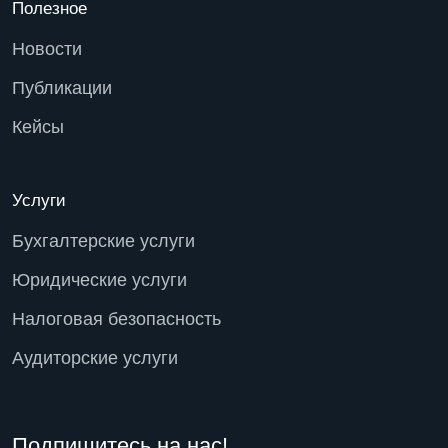
Полезное
Новости
Публикации
Кейсы
Услуги
Бухгалтерские услуги
Юридические услуги
Налоговая безопасность
Аудиторские услуги
Подпишитесь на нас!