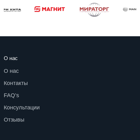
О нас
О нас
Контакты
FAQ’s
Консультации
Отзывы