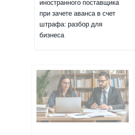
иностранного поставщика
при зачете аванса в счет
штрафа: разбор для
бизнеса