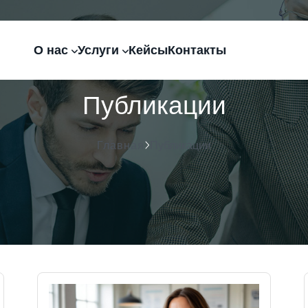
О нас
Услуги
Кейсы
Контакты
Публикации
Главная
Публикации