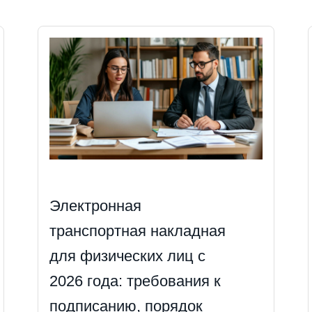
Электронная
транспортная накладная
для физических лиц с
2026 года: требования к
подписанию, порядок