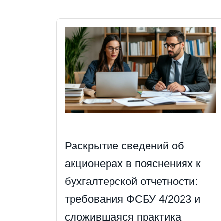
Раскрытие сведений об
акционерах в пояснениях к
бухгалтерской отчетности:
требования ФСБУ 4/2023 и
сложившаяся практика