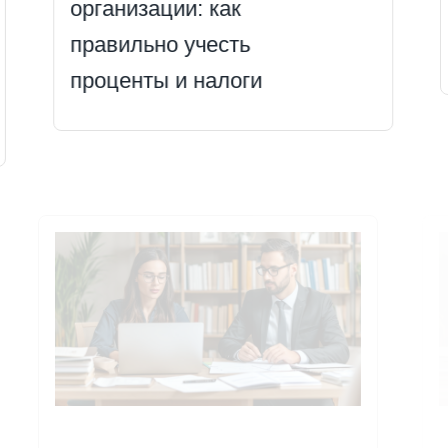
организации: как
правильно учесть
проценты и налоги