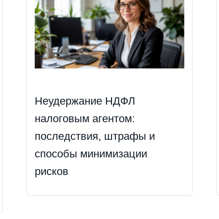
Неудержание НДФЛ
налоговым агентом:
последствия, штрафы и
способы минимизации
рисков