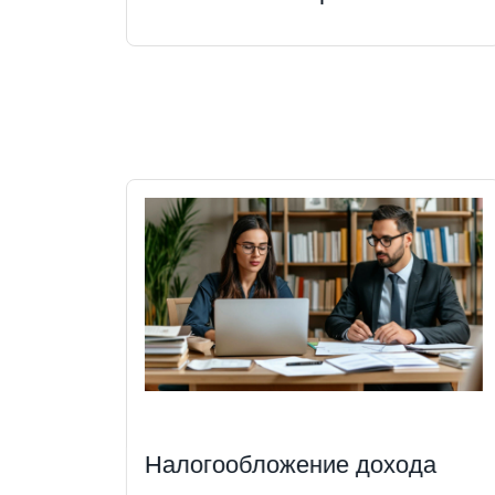
Налогообложение дохода