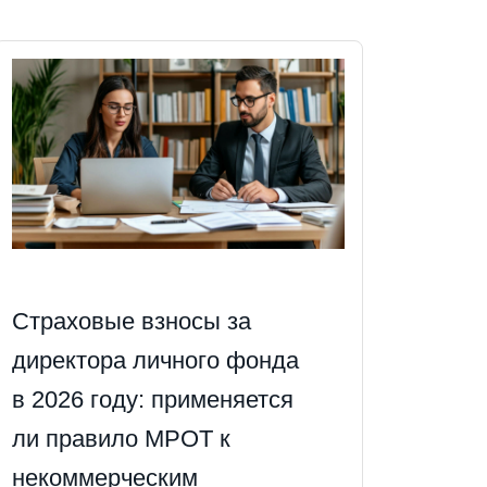
Страховые взносы за
директора личного фонда
в 2026 году: применяется
ли правило МРОТ к
некоммерческим