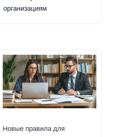
организациям
Новые правила для