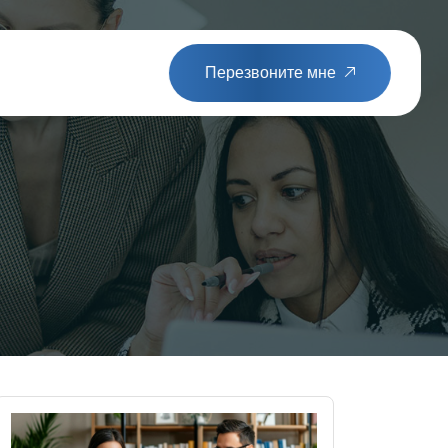
Перезвоните мне