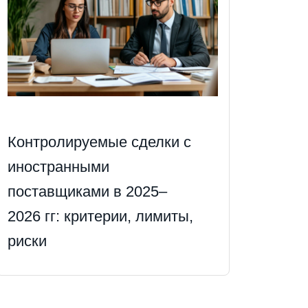
Контролируемые сделки с
иностранными
поставщиками в 2025–
2026 гг: критерии, лимиты,
риски