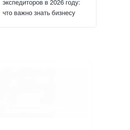
экспедиторов в 2026 году:
что важно знать бизнесу