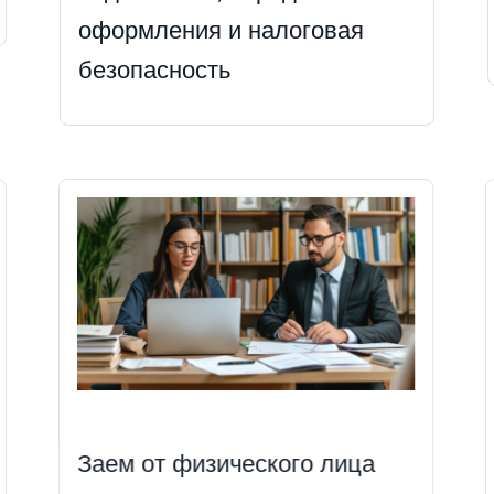
оформления и налоговая
безопасность
Заем от физического лица