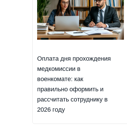
Оплата дня прохождения
медкомиссии в
военкомате: как
правильно оформить и
рассчитать сотруднику в
2026 году