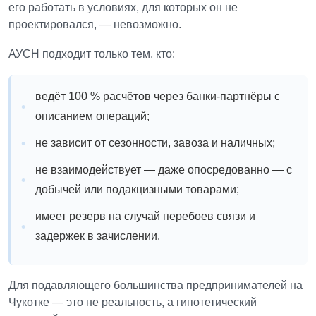
его работать в условиях, для которых он не
проектировался, — невозможно.
АУСН подходит только тем, кто:
ведёт 100 % расчётов через банки-партнёры с
описанием операций;
не зависит от сезонности, завоза и наличных;
не взаимодействует — даже опосредованно — с
добычей или подакцизными товарами;
имеет резерв на случай перебоев связи и
задержек в зачислении.
Для подавляющего большинства предпринимателей на
Чукотке — это не реальность, а гипотетический