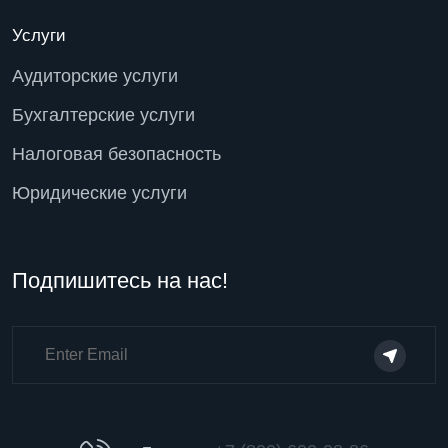
Услуги
Аудиторские услуги
Бухгалтерские услуги
Налоговая безопасность
Юридические услуги
Подпишитесь на нас!