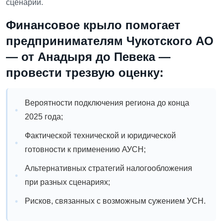
сценарий.
Финансовое крыло
помогает
предпринимателям Чукотского АО
— от Анадыря до Певека —
провести трезвую оценку:
Вероятности подключения региона до конца
2025 года;
Фактической технической и юридической
готовности к применению АУСН;
Альтернативных стратегий налогообложения
при разных сценариях;
Рисков, связанных с возможным сужением УСН.