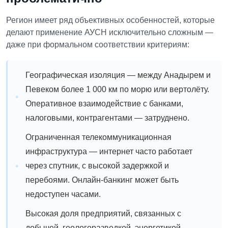
Регион имеет ряд объективных особенностей, которые
делают применение АУСН исключительно сложным —
даже при формальном соответствии критериям:
Географическая изоляция — между Анадырем и
Певеком более 1 000 км по морю или вертолёту.
Оперативное взаимодействие с банками,
налоговыми, контрагентами — затруднено.
Ограниченная телекоммуникационная
инфраструктура — интернет часто работает
через спутник, с высокой задержкой и
перебоями. Онлайн-банкинг может быть
недоступен часами.
Высокая доля предприятий, связанных с
добычей, геологоразведкой, энергетикой —