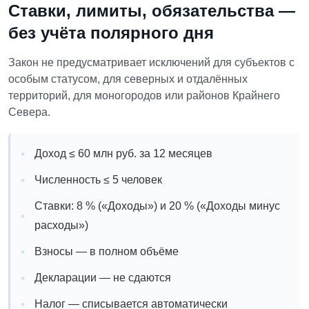
Ставки, лимиты, обязательства —
без учёта полярного дня
Закон не предусматривает исключений для субъектов с
особым статусом, для северных и отдалённых
территорий, для моногородов или районов Крайнего
Севера.
Доход ≤ 60 млн руб. за 12 месяцев
Численность ≤ 5 человек
Ставки: 8 % («Доходы») и 20 % («Доходы минус
расходы»)
Взносы — в полном объёме
Декларации — не сдаются
Налог — списывается автоматически