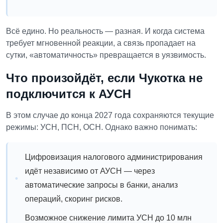
Всё едино. Но реальность — разная. И когда система
требует мгновенной реакции, а связь пропадает на
сутки, «автоматичность» превращается в уязвимость.
Что произойдёт, если Чукотка не
подключится к АУСН
В этом случае до конца 2027 года сохраняются текущие
режимы: УСН, ПСН, ОСН. Однако важно понимать:
Цифровизация налогового администрирования
идёт независимо от АУСН — через
автоматические запросы в банки, анализ
операций, скоринг рисков.
Возможное снижение лимита УСН до 10 млн