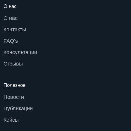
О нас
О нас
Контакты
FAQ’s
Консультации
Отзывы
Полезное
Новости
Публикации
Кейсы