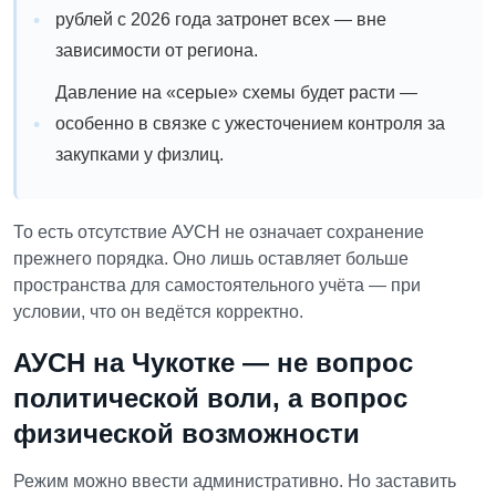
рублей с 2026 года затронет всех — вне
зависимости от региона.
Давление на «серые» схемы будет расти —
особенно в связке с ужесточением контроля за
закупками у физлиц.
То есть отсутствие АУСН не означает сохранение
прежнего порядка. Оно лишь оставляет больше
пространства для самостоятельного учёта — при
условии, что он ведётся корректно.
АУСН на Чукотке — не вопрос
политической воли, а вопрос
физической возможности
Режим можно ввести административно.
Но заставить