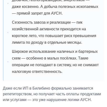
даже косвенно. А добыча полезных ископаемых
— прямой запрет для АУСН.
Сезонность завоза и реализации — пик
хозяйственной активности приходится на
короткое лето, что повышает риск превышения
лимита по доходу в отдельные месяцы.
Широкое использование наличных и бартерных
схем — особенно в малых посёлках. Такие
операции не попадают в систему, но не снимают
налоговую ответственность.
Даже если ИП в Билибино формально занимается
репетиторством, но получает часть оплаты продуктами
или услугами — это уже нарушение логики АУСН.