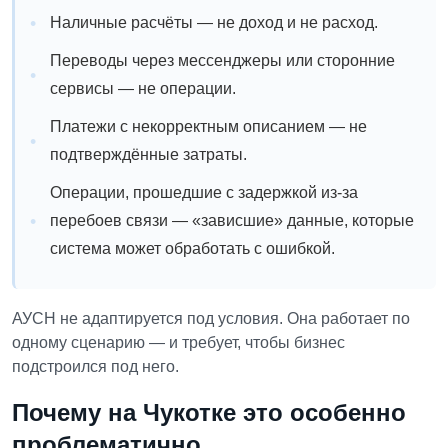
Наличные расчёты — не доход и не расход.
Переводы через мессенджеры или сторонние
сервисы — не операции.
Платежи с некорректным описанием — не
подтверждённые затраты.
Операции, прошедшие с задержкой из-за
перебоев связи — «зависшие» данные, которые
система может обработать с ошибкой.
АУСН не адаптируется под условия. Она работает по
одному сценарию — и требует, чтобы бизнес
подстроился под него.
Почему на Чукотке это особенно
проблематично