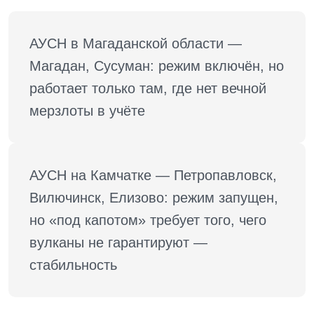
АУСН в Магаданской области — 
Магадан, Сусуман: режим включён, но 
работает только там, где нет вечной 
мерзлоты в учёте
АУСН на Камчатке — Петропавловск, 
Вилючинск, Елизово: режим запущен, 
но «под капотом» требует того, чего 
вулканы не гарантируют — 
стабильность