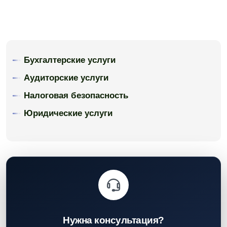
Бухгалтерские услуги
Аудиторские услуги
Налоговая безопасность
Юридические услуги
Нужна консультация?