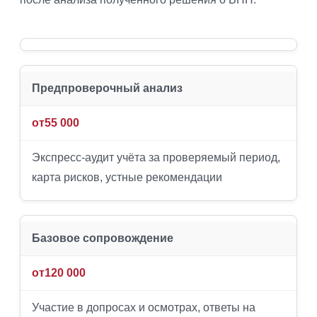
Предпроверочный анализ
от
55 000
Экспресс-аудит учёта за проверяемый период,
карта рисков, устные рекомендации
Базовое сопровождение
от
120 000
Участие в допросах и осмотрах, ответы на