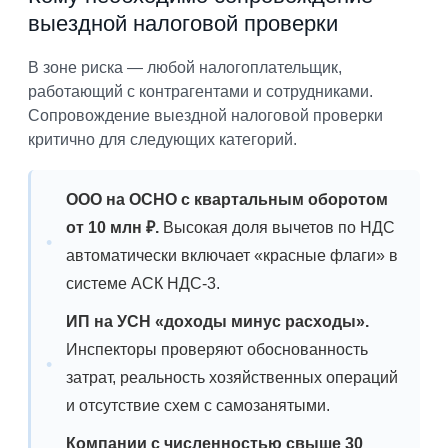
выездной налоговой проверки
В зоне риска — любой налогоплательщик,
работающий с контрагентами и сотрудниками.
Сопровождение выездной налоговой проверки
критично для следующих категорий.
ООО на ОСНО с квартальным оборотом
от 10 млн ₽.
Высокая доля вычетов по НДС
автоматически включает «красные флаги» в
системе АСК НДС-3.
ИП на УСН «доходы минус расходы».
Инспекторы проверяют обоснованность
затрат, реальность хозяйственных операций
и отсутствие схем с самозанятыми.
Компании с численностью свыше 30