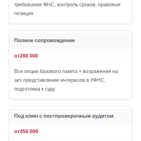
требования ФНС, контроль сроков, правовая
позиция
Полное сопровождение
от
280 000
Все опции базового пакета + возражения на
акт, представление интересов в УФНС,
подготовка к суду
Под ключ с постпроверочным аудитом
от
450 000