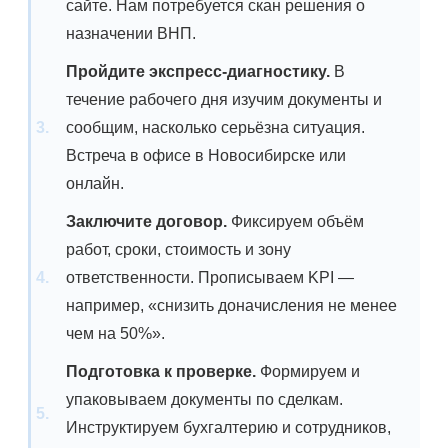
сайте. Нам потребуется скан решения о
назначении ВНП.
Пройдите экспресс-диагностику.
В
течение рабочего дня изучим документы и
сообщим, насколько серьёзна ситуация.
Встреча в офисе в Новосибирске или
онлайн.
Заключите договор.
Фиксируем объём
работ, сроки, стоимость и зону
ответственности. Прописываем KPI —
например, «снизить доначисления не менее
чем на 50%».
Подготовка к проверке.
Формируем и
упаковываем документы по сделкам.
Инструктируем бухгалтерию и сотрудников,