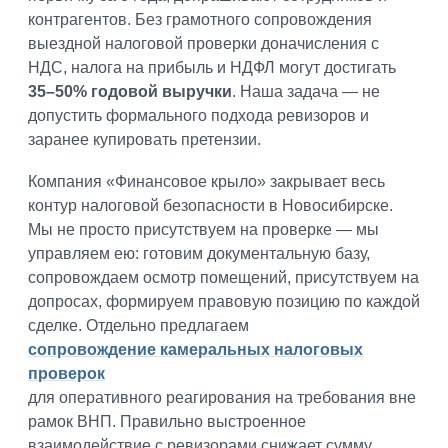
контрагентов. Без грамотного сопровождения
выездной налоговой проверки доначисления с
НДС, налога на прибыль и НДФЛ могут достигать
35–50% годовой выручки
. Наша задача — не
допустить формального подхода ревизоров и
заранее купировать претензии.
Компания «Финансовое крыло» закрывает весь
контур налоговой безопасности в Новосибирске.
Мы не просто присутствуем на проверке — мы
управляем ею: готовим документальную базу,
сопровождаем осмотр помещений, присутствуем на
допросах, формируем правовую позицию по каждой
сделке. Отдельно предлагаем
сопровождение камеральных налоговых
проверок
для оперативного реагирования на требования вне
рамок ВНП. Правильно выстроенное
взаимодействие с ревизорами снижает сумму