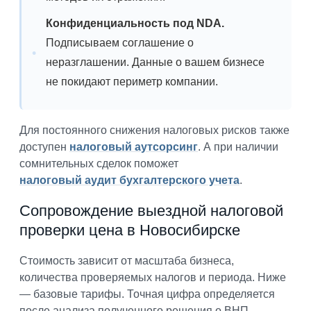
Конфиденциальность под NDA.
Подписываем соглашение о
неразглашении. Данные о вашем бизнесе
не покидают периметр компании.
Для постоянного снижения налоговых рисков также
доступен
налоговый аутсорсинг
. А при наличии
сомнительных сделок поможет
налоговый аудит бухгалтерского учета
.
Сопровождение выездной налоговой
проверки цена в Новосибирске
Стоимость зависит от масштаба бизнеса,
количества проверяемых налогов и периода. Ниже
— базовые тарифы. Точная цифра определяется
после анализа полученного решения о ВНП.