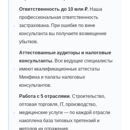
Ответственность до 10 млн ₽.
Наша
профессиональная ответственность
застрахована. При ошибке по вине
консультанта вы получаете возмещение
убытков.
Аттестованные аудиторы и налоговые
консультанты.
Все ведущие специалисты
имеют квалификационные аттестаты
Минфина и палаты налоговых
консультантов.
Работа с 5 отраслями.
Строительство,
оптовая торговля, IT, производство,
медицинские услуги — по каждой отрасли
накоплена база типовых претензий и
методов их отражения.