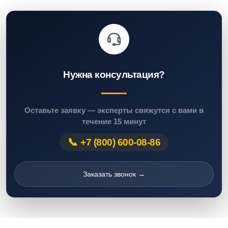
Нужна консультация?
Оставьте заявку — эксперты свяжутся с вами в
течение 15 минут
+7 (800) 600-08-86
Заказать звонок →