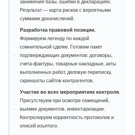
занижения базы, ошибки в декларациях.
Результат — карта рисков с вероятными
суммами доначислений.
Разработка правовой позиции.
Формируем легенду по каждой
сомнительной сделке. Готовим пакет
подтверждающих документов: договоры,
счета-фактуры, товарные накладные, акты
выполненных работ, деловую переписку,
скриншоты сайтов контрагентов.
Участие во всех мероприятиях контроля.
Присутствуем при осмотре помещений,
выемке документов, инвентаризации.
Контролируем корректность протоколов и
описей изъятого.