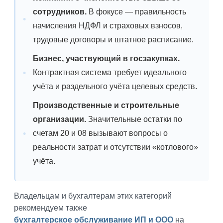
сотрудников.
В фокусе — правильность
начисления НДФЛ и страховых взносов,
трудовые договоры и штатное расписание.
Бизнес, участвующий в госзакупках.
Контрактная система требует идеального
учёта и раздельного учёта целевых средств.
Производственные и строительные
организации.
Значительные остатки по
счетам 20 и 08 вызывают вопросы о
реальности затрат и отсутствии «котлового»
учёта.
Владельцам и бухгалтерам этих категорий
рекомендуем также
бухгалтерское обслуживание ИП и ООО
на