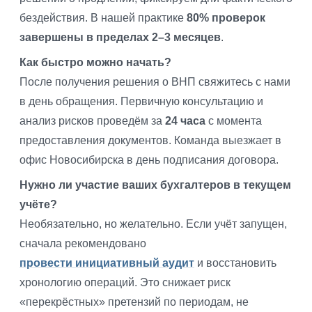
бездействия. В нашей практике
80% проверок
завершены в пределах 2–3 месяцев
.
Как быстро можно начать?
После получения решения о ВНП свяжитесь с нами
в день обращения. Первичную консультацию и
анализ рисков проведём за
24 часа
с момента
предоставления документов. Команда выезжает в
офис Новосибирска в день подписания договора.
Нужно ли участие ваших бухгалтеров в текущем
учёте?
Необязательно, но желательно. Если учёт запущен,
сначала рекомендовано
провести инициативный аудит
и восстановить
хронологию операций. Это снижает риск
«перекрёстных» претензий по периодам, не