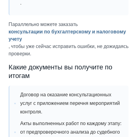
.
Параллельно можете заказать
консультации по бухгалтерскому и налоговому
учету
, чтобы уже сейчас исправить ошибки, не дожидаясь
проверки.
Какие документы вы получите по
итогам
Договор на оказание консультационных
услуг с приложением перечня мероприятий
контроля.
Акты выполненных работ по каждому этапу:
от предпроверочного анализа до судебного