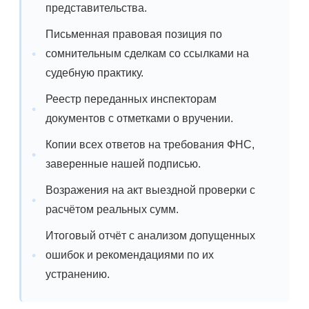
представительства.
Письменная правовая позиция по
сомнительным сделкам со ссылками на
судебную практику.
Реестр переданных инспекторам
документов с отметками о вручении.
Копии всех ответов на требования ФНС,
заверенные нашей подписью.
Возражения на акт выездной проверки с
расчётом реальных сумм.
Итоговый отчёт с анализом допущенных
ошибок и рекомендациями по их
устранению.