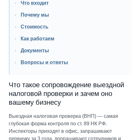
Что входит
Почему мы
Стоимость
Как работаем
Документы
Вопросы и ответы
Что такое сопровождение выездной
налоговой проверки и зачем оно
вашему бизнесу
Выездная налоговая проверка (ВНП) — самая
глубокая форма контроля по ст. 89 НК РФ.
Инспекторы приходят в офис, запрашивают
первичку за 3 года, допрашивают сотрудников и