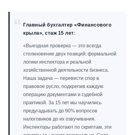
Главный бухгалтер «Финансового
крыла», стаж 15 лет:
«Выездная проверка — это всегда
столкновение двух позиций: формальной
логики инспектора и реальной
хозяйственной деятельности бизнеса.
Наша задача — перевести спор в
правовое русло, подкрепив каждую
операцию документами и судебной
практикой. За 15 лет мы научились
предугадывать до 90% вопросов
налоговиков до их озвучивания.
Инспекторы работают по скриптам, эти