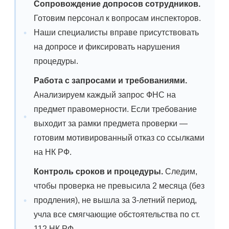
Сопровождение допросов сотрудников.
Готовим персонал к вопросам инспекторов.
Наши специалисты вправе присутствовать
на допросе и фиксировать нарушения
процедуры.
Работа с запросами и требованиями.
Анализируем каждый запрос ФНС на
предмет правомерности. Если требование
выходит за рамки предмета проверки —
готовим мотивированный отказ со ссылками
на НК РФ.
Контроль сроков и процедуры.
Следим,
чтобы проверка не превысила 2 месяца (без
продления), не вышла за 3-летний период,
учла все смягчающие обстоятельства по ст.
112 НК РФ.