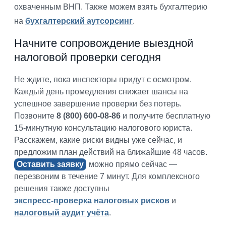
охваченным ВНП. Также можем взять бухгалтерию
на
бухгалтерский аутсорсинг
.
Начните сопровождение выездной
налоговой проверки сегодня
Не ждите, пока инспекторы придут с осмотром.
Каждый день промедления снижает шансы на
успешное завершение проверки без потерь.
Позвоните
8 (800) 600-08-86
и получите бесплатную
15-минутную консультацию налогового юриста.
Расскажем, какие риски видны уже сейчас, и
предложим план действий на ближайшие 48 часов.
Оставить заявку
можно прямо сейчас —
перезвоним в течение 7 минут. Для комплексного
решения также доступны
экспресс-проверка налоговых рисков
и
налоговый аудит учёта
.