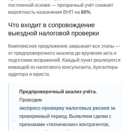
постоянной основе — прозрачный учёт снижает
вероятность назначения ВНП на
60%
.
Что входит в сопровождение
выездной налоговой проверки
Комплексное предложение закрывает все этапы —
от предпроверочного анализа до вручения акта и
подготовки возражений. Каждый пункт реализуется
командой из налогового консультанта, бухгалтера-
аудитора и юриста.
Предпроверочный анализ учёта.
Проводим
экспресс-проверку налоговых рисков
за
проверяемый период. Выявляем сделки с
признаками «технических» контрагентов,