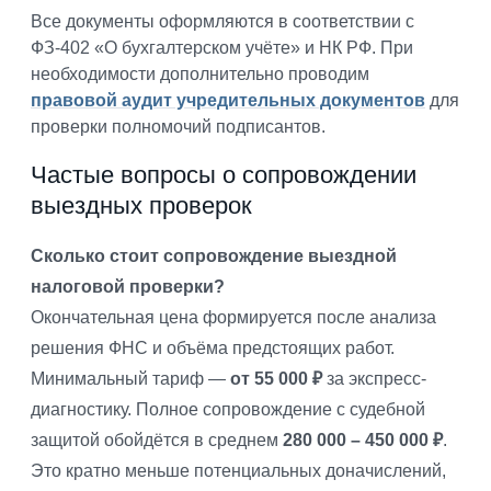
Все документы оформляются в соответствии с
ФЗ-402 «О бухгалтерском учёте» и НК РФ. При
необходимости дополнительно проводим
правовой аудит учредительных документов
для
проверки полномочий подписантов.
Частые вопросы о сопровождении
выездных проверок
Сколько стоит сопровождение выездной
налоговой проверки?
Окончательная цена формируется после анализа
решения ФНС и объёма предстоящих работ.
Минимальный тариф —
от 55 000 ₽
за экспресс-
диагностику. Полное сопровождение с судебной
защитой обойдётся в среднем
280 000 – 450 000 ₽
.
Это кратно меньше потенциальных доначислений,