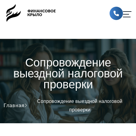
Сопровождение
выездной налоговой
проверки
Сопровождение выездной налоговой
Главная
проверки