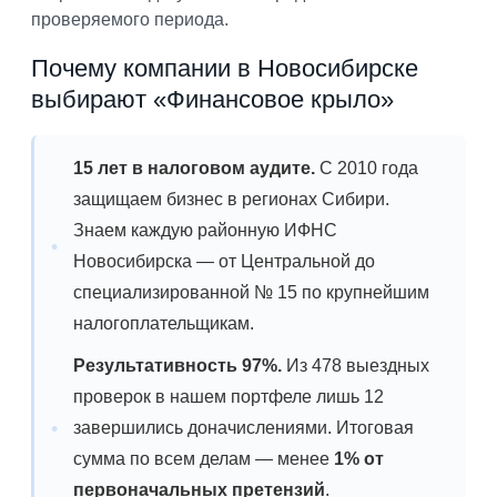
проверяемого периода.
Почему компании в Новосибирске
выбирают «Финансовое крыло»
15 лет в налоговом аудите.
С 2010 года
защищаем бизнес в регионах Сибири.
Знаем каждую районную ИФНС
Новосибирска — от Центральной до
специализированной № 15 по крупнейшим
налогоплательщикам.
Результативность 97%.
Из 478 выездных
проверок в нашем портфеле лишь 12
завершились доначислениями. Итоговая
сумма по всем делам — менее
1% от
первоначальных претензий
.