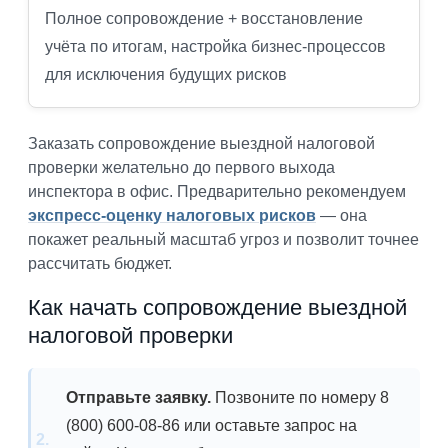
Полное сопровождение + восстановление
учёта по итогам, настройка бизнес-процессов
для исключения будущих рисков
Заказать сопровождение выездной налоговой
проверки желательно до первого выхода
инспектора в офис. Предварительно рекомендуем
экспресс-оценку налоговых рисков
— она
покажет реальный масштаб угроз и позволит точнее
рассчитать бюджет.
Как начать сопровождение выездной
налоговой проверки
Отправьте заявку.
Позвоните по номеру 8
(800) 600-08-86 или оставьте запрос на