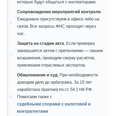
которые будут общаться с инспекторами.
Сопровождение мероприятий контроля.
Ежедневно присутствуем в офисе либо на
связи. Все запросы ФНС проходят через
нас.
Защита на стадии акта.
Если проверка
завершается актом с претензиями — пишем
возражения, проводим сверку расчётов,
привлекаем отраслевых экспертов.
Обжалование и суд.
При необходимости
доводим дело до арбитража. За 15 лет
наработана практика по ст. 54.1 НК РФ.
Помогаем также с
судебными спорами с налоговой и
контрагентами