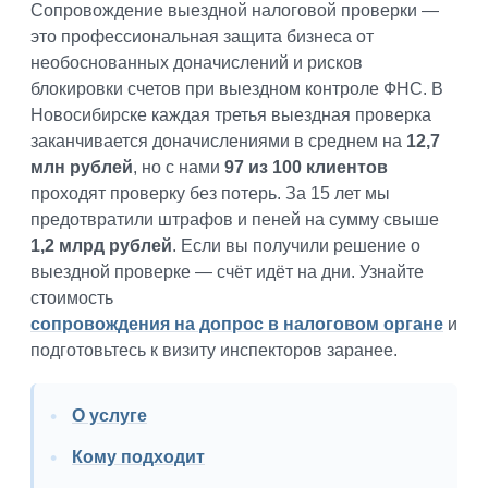
Сопровождение выездной налоговой проверки —
это профессиональная защита бизнеса от
необоснованных доначислений и рисков
блокировки счетов при выездном контроле ФНС. В
Новосибирске каждая третья выездная проверка
заканчивается доначислениями в среднем на
12,7
млн рублей
, но с нами
97 из 100 клиентов
проходят проверку без потерь. За 15 лет мы
предотвратили штрафов и пеней на сумму свыше
1,2 млрд рублей
. Если вы получили решение о
выездной проверке — счёт идёт на дни. Узнайте
стоимость
сопровождения на допрос в налоговом органе
и
подготовьтесь к визиту инспекторов заранее.
О услуге
Кому подходит