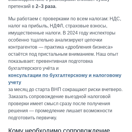
претензий в
2–3 раза
.
Мы работаем с проверками по всем налогам: НДС,
налог на прибыль, НДФЛ, страховые взносы,
имущественные налоги. В 2024 году инспекторы
особенно тщательно анализируют цепочки
контрагентов — практика «дробления бизнеса»
остаётся под пристальным вниманием. Наш опыт
показывает: превентивная подготовка
бухгалтерского учёта и
консультации по бухгалтерскому и налоговому
учету
за месяц до старта ВНП сокращают риски вчетверо.
Заказать сопровождение выездной налоговой
проверки имеет смысл сразу после получения
решения — промедление лишает возможности
подготовить первичку.
Кому необходимо сопровождение