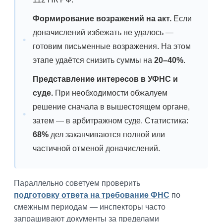
Формирование возражений на акт.
Если
доначислений избежать не удалось —
готовим письменные возражения. На этом
этапе удаётся снизить суммы на
20–40%
.
Представление интересов в УФНС и
суде.
При необходимости обжалуем
решение сначала в вышестоящем органе,
затем — в арбитражном суде. Статистика:
68%
дел заканчиваются полной или
частичной отменой доначислений.
Параллельно советуем проверить
подготовку ответа на требование ФНС
по
смежным периодам — инспекторы часто
запрашивают документы за пределами