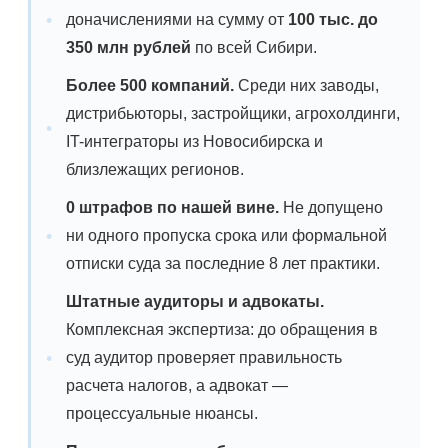
доначислениями на сумму от
100 тыс. до
350 млн рублей
по всей Сибири.
Более 500 компаний.
Среди них заводы,
дистрибьюторы, застройщики, агрохолдинги,
IT-интеграторы из Новосибирска и
близлежащих регионов.
0 штрафов по нашей вине.
Не допущено
ни одного пропуска срока или формальной
отписки суда за последние 8 лет практики.
Штатные аудиторы и адвокаты.
Комплексная экспертиза: до обращения в
суд аудитор проверяет правильность
расчета налогов, а адвокат —
процессуальные нюансы.