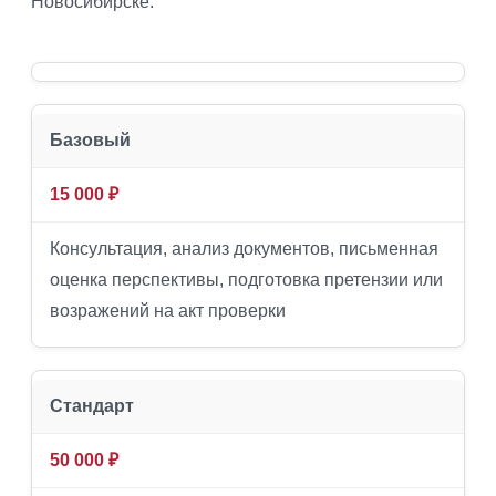
Новосибирске.
Базовый
15 000 ₽
Консультация, анализ документов, письменная
оценка перспективы, подготовка претензии или
возражений на акт проверки
Стандарт
50 000 ₽