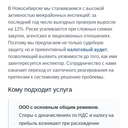
В Новосибирске мы сталкиваемся с высокой
активностью межрайонных инспекций: за
последний год число выездных проверок выросло
на 12%. Риски усиливаются при сложных схемах
закупок, агентских и лицензионных отношениях.
Поэтому мы предлагаем не только судебную
защиту, но и превентивный
налоговый аудит
,
позволяющий выявить уязвимости до того, как ими
заинтересуется инспектор. Сотрудничество с нами
означает переход от хаотичного реагирования на
претензии к системному решению проблемы.
Кому подходит услуга
ООО с основным общим режимом.
Споры о доначислениях по НДС и налогу на
прибыль возникают при расхождении