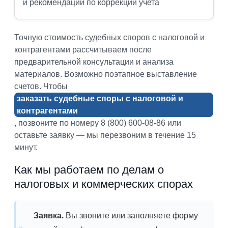
и рекомендации по коррекции учета
Точную стоимость судебных споров с налоговой и
контрагентами рассчитываем после
предварительной консультации и анализа
материалов. Возможно поэтапное выставление
счетов. Чтобы
заказать судебные споры с налоговой и
контрагентами
, позвоните по номеру 8 (800) 600-08-86 или
оставьте заявку — мы перезвоним в течение 15
минут.
Как мы работаем по делам о
налоговых и коммерческих спорах
Заявка.
Вы звоните или заполняете форму