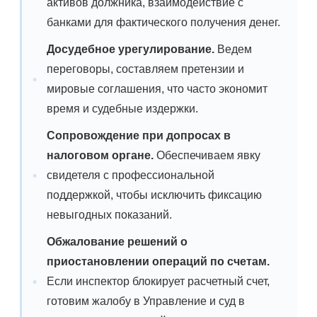
активов должника, взаимодействие с
банками для фактического получения денег.
Досудебное урегулирование.
Ведем
переговоры, составляем претензии и
мировые соглашения, что часто экономит
время и судебные издержки.
Сопровождение при допросах в
налоговом органе.
Обеспечиваем явку
свидетеля с профессиональной
поддержкой, чтобы исключить фиксацию
невыгодных показаний.
Обжалование решений о
приостановлении операций по счетам.
Если инспектор блокирует расчетный счет,
готовим жалобу в Управление и суд в