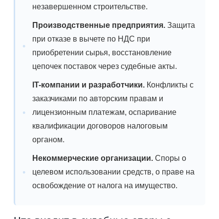
незавершенном строительстве.
Производственные предприятия.
Защита
при отказе в вычете по НДС при
приобретении сырья, восстановление
цепочек поставок через судебные акты.
IT-компании и разработчики.
Конфликты с
заказчиками по авторским правам и
лицензионным платежам, оспаривание
квалификации договоров налоговым
органом.
Некоммерческие организации.
Споры о
целевом использовании средств, о праве на
освобождение от налога на имущество.