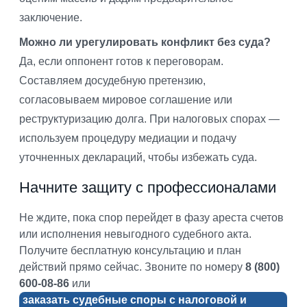
заключение.
Можно ли урегулировать конфликт без суда?
Да, если оппонент готов к переговорам.
Составляем досудебную претензию,
согласовываем мировое соглашение или
реструктуризацию долга. При налоговых спорах —
используем процедуру медиации и подачу
уточненных деклараций, чтобы избежать суда.
Начните защиту с профессионалами
Не ждите, пока спор перейдет в фазу ареста счетов
или исполнения невыгодного судебного акта.
Получите бесплатную консультацию и план
действий прямо сейчас. Звоните по номеру
8 (800)
600-08-86
или
заказать судебные споры с налоговой и