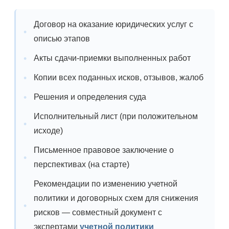
Договор на оказание юридических услуг с
описью этапов
Акты сдачи-приемки выполненных работ
Копии всех поданных исков, отзывов, жалоб
Решения и определения суда
Исполнительный лист (при положительном
исходе)
Письменное правовое заключение о
перспективах (на старте)
Рекомендации по изменению учетной
политики и договорных схем для снижения
рисков — совместный документ с
экспертами
учетной политики