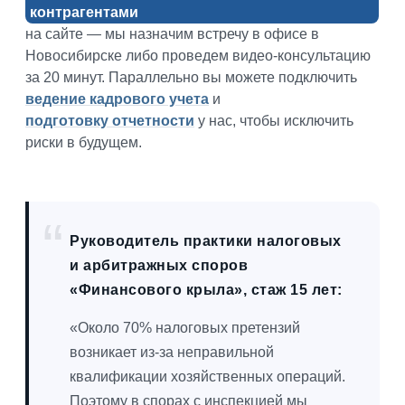
контрагентами
на сайте — мы назначим встречу в офисе в
Новосибирске либо проведем видео-консультацию
за 20 минут. Параллельно вы можете подключить
ведение кадрового учета
и
подготовку отчетности
у нас, чтобы исключить
риски в будущем.
Руководитель практики налоговых
и арбитражных споров
«Финансового крыла», стаж 15 лет:
«Около 70% налоговых претензий
возникает из-за неправильной
квалификации хозяйственных операций.
Поэтому в спорах с инспекцией мы