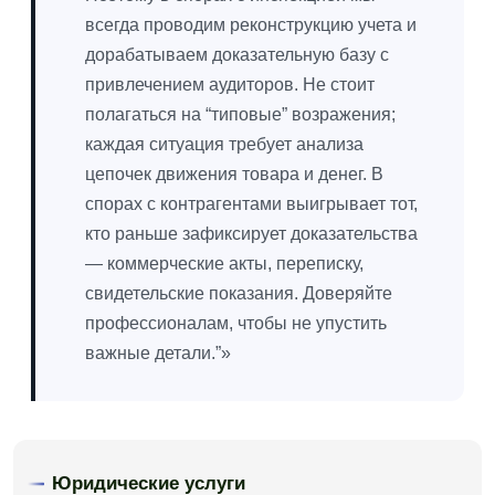
всегда проводим реконструкцию учета и
дорабатываем доказательную базу с
привлечением аудиторов. Не стоит
полагаться на “типовые” возражения;
каждая ситуация требует анализа
цепочек движения товара и денег. В
спорах с контрагентами выигрывает тот,
кто раньше зафиксирует доказательства
— коммерческие акты, переписку,
свидетельские показания. Доверяйте
профессионалам, чтобы не упустить
важные детали.”»
Юридические услуги