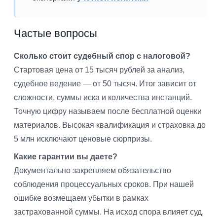
Частые вопросы
Сколько стоит судебный спор с налоговой?
Стартовая цена от 15 тысяч рублей за анализ,
судебное ведение — от 50 тысяч. Итог зависит от
сложности, суммы иска и количества инстанций.
Точную цифру называем после бесплатной оценки
материалов. Высокая квалификация и страховка до
5 млн исключают ценовые сюрпризы.
Какие гарантии вы даете?
Документально закрепляем обязательство
соблюдения процессуальных сроков. При нашей
ошибке возмещаем убытки в рамках
застрахованной суммы. На исход спора влияет суд,