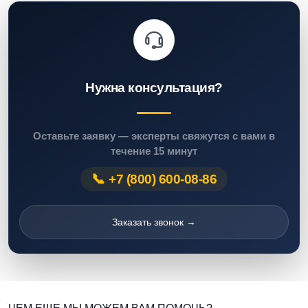
Нужна консультация?
Оставьте заявку — эксперты свяжутся с вами в
течение 15 минут
+7 (800) 600-08-86
Заказать звонок →