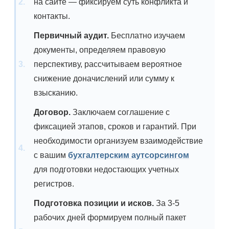
на сайте — фиксируем суть конфликта и
контакты.
Первичный аудит.
Бесплатно изучаем
документы, определяем правовую
перспективу, рассчитываем вероятное
снижение доначислений или сумму к
взысканию.
Договор.
Заключаем соглашение с
фиксацией этапов, сроков и гарантий. При
необходимости организуем взаимодействие
с вашим
бухгалтерским аутсорсингом
для подготовки недостающих учетных
регистров.
Подготовка позиции и исков.
За 3-5
рабочих дней формируем полный пакет