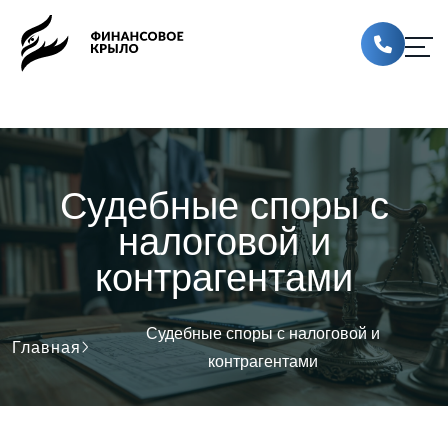
Судебные споры с
налоговой и
контрагентами
Судебные споры с налоговой и
Главная
контрагентами