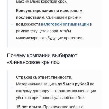
максимально короткий срок.
Консультирование по налоговым
последствиям.
Оцениваем риски и
возможности
налоговой оптимизации
в
рамках текущего спора, чтобы
минимизировать будущие претензии.
Почему компании выбирают
«Финансовое крыло»
Страховка ответственности.
Материальная защита до
5 млн рублей
по
каждому договору — гарантия компенсации
убытков при процессуальной ошибке.
15 лет опыта.
Практические кейсы с