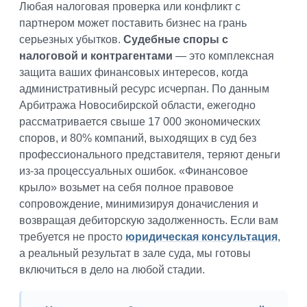
Любая налоговая проверка или конфликт с
партнером может поставить бизнес на грань
серьезных убытков.
Судебные споры с
налоговой и контрагентами
— это комплексная
защита ваших финансовых интересов, когда
административный ресурс исчерпан. По данным
Арбитража Новосибирской области, ежегодно
рассматривается свыше 17 000 экономических
споров, и 80% компаний, выходящих в суд без
профессионального представителя, теряют деньги
из-за процессуальных ошибок. «Финансовое
крыло» возьмет на себя полное правовое
сопровождение, минимизируя доначисления и
возвращая дебиторскую задолженность. Если вам
требуется не просто
юридическая консультация
,
а реальный результат в зале суда, мы готовы
включиться в дело на любой стадии.