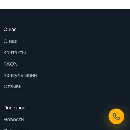
О нас
О нас
Контакты
FAQ’s
Консультации
Отзывы
Полезное
Новости