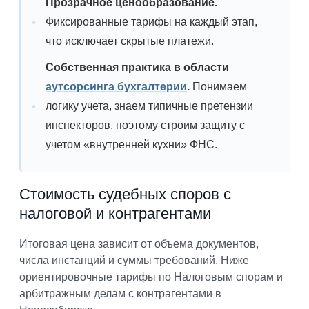
Прозрачное ценообразование.
Фиксированные тарифы на каждый этап,
что исключает скрытые платежи.
Собственная практика в области
аутсорсинга бухгалтерии
.
Понимаем
логику учета, знаем типичные претензии
инспекторов, поэтому строим защиту с
учетом «внутренней кухни» ФНС.
Стоимость судебных споров с
налоговой и контрагентами
Итоговая цена зависит от объема документов,
числа инстанций и суммы требований. Ниже
ориентировочные тарифы по Налоговым спорам и
арбитражным делам с контрагентами в