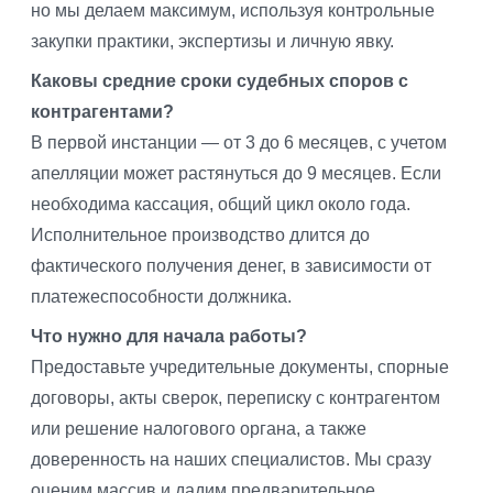
но мы делаем максимум, используя контрольные
закупки практики, экспертизы и личную явку.
Каковы средние сроки судебных споров с
контрагентами?
В первой инстанции — от 3 до 6 месяцев, с учетом
апелляции может растянуться до 9 месяцев. Если
необходима кассация, общий цикл около года.
Исполнительное производство длится до
фактического получения денег, в зависимости от
платежеспособности должника.
Что нужно для начала работы?
Предоставьте учредительные документы, спорные
договоры, акты сверок, переписку с контрагентом
или решение налогового органа, а также
доверенность на наших специалистов. Мы сразу
оценим массив и дадим предварительное