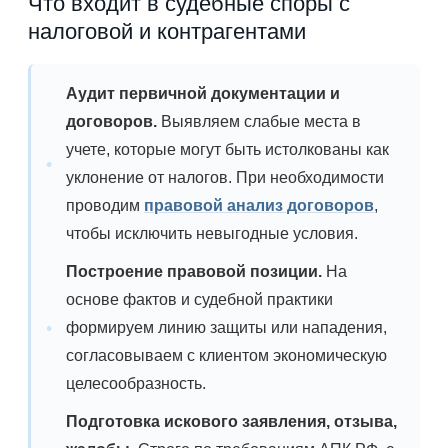
Что входит в судебные споры с
налоговой и контрагентами
Аудит первичной документации и
договоров.
Выявляем слабые места в
учете, которые могут быть истолкованы как
уклонение от налогов. При необходимости
проводим
правовой анализ договоров
,
чтобы исключить невыгодные условия.
Построение правовой позиции.
На
основе фактов и судебной практики
формируем линию защиты или нападения,
согласовываем с клиентом экономическую
целесообразность.
Подготовка искового заявления, отзыва,