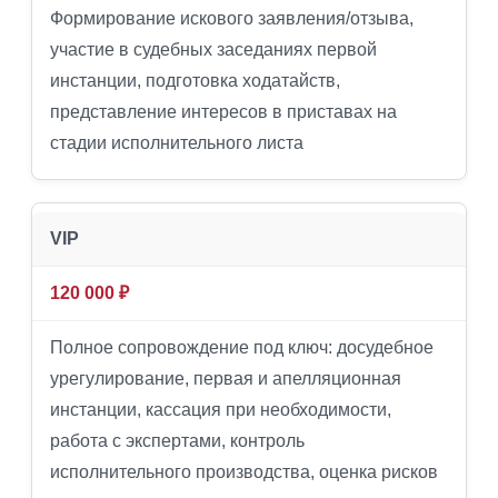
Формирование искового заявления/отзыва,
участие в судебных заседаниях первой
инстанции, подготовка ходатайств,
представление интересов в приставах на
стадии исполнительного листа
VIP
120 000 ₽
Полное сопровождение под ключ: досудебное
урегулирование, первая и апелляционная
инстанции, кассация при необходимости,
работа с экспертами, контроль
исполнительного производства, оценка рисков