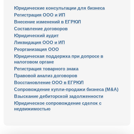
Юридические консультации для бизнеса
Регистрация ООО и ИП
Внесение изменений в ЕГРЮЛ
Составление договоров
Юридический аудит
Ликвидация ООО и ИП
Реорганизация ООО
Юридическая поддержка при допросе в
налоговом органе
Регистрация товарного знака
Правовой анализ договоров
Восстановление ООО в ЕГРЮЛ
Сопровождение купли-продажи бизнеса (M&A)
Взыскание дебиторской задолженности
Юридическое сопровождение сделок с
недвижимостью