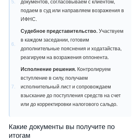
документов, согласовываем с клиентом,
подаем в суд или направляем возражения в
ИФНС.
Судебное представительство.
Участвуем
в каждом заседании, готовим
дополнительные пояснения и ходатайства,
реагируем на возражения оппонента.
Исполнение решения.
Контролируем
вступление в силу, получаем
исполнительный лист и сопровождаем
взыскание до поступления средств на счет
или до корректировки налогового сальдо.
Какие документы вы получите по
итогам