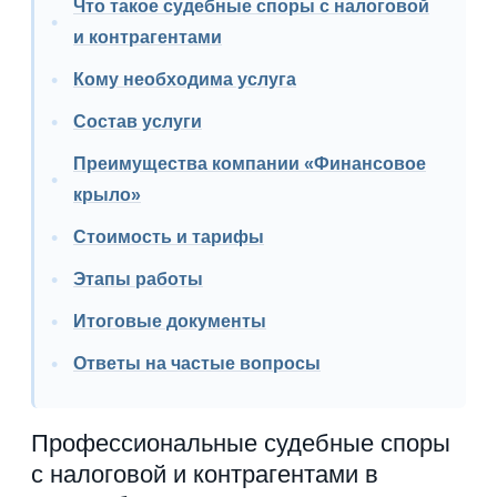
Что такое судебные споры с налоговой
и контрагентами
Кому необходима услуга
Состав услуги
Преимущества компании «Финансовое
крыло»
Стоимость и тарифы
Этапы работы
Итоговые документы
Ответы на частые вопросы
Профессиональные судебные споры
с налоговой и контрагентами в