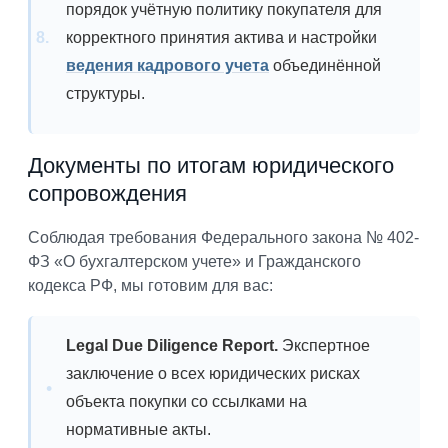
порядок учётную политику покупателя для
корректного принятия актива и настройки
ведения кадрового учета
объединённой
структуры.
Документы по итогам юридического
сопровождения
Соблюдая требования Федерального закона № 402-
ФЗ «О бухгалтерском учете» и Гражданского
кодекса РФ, мы готовим для вас:
Legal Due Diligence Report.
Экспертное
заключение о всех юридических рисках
объекта покупки со ссылками на
нормативные акты.