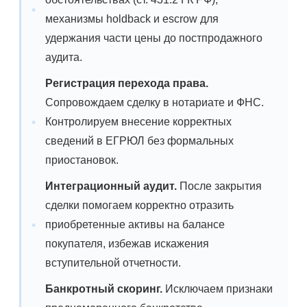
механизмы holdback и escrow для
удержания части цены до постпродажного
аудита.
Регистрация перехода права.
Сопровождаем сделку в нотариате и ФНС.
Контролируем внесение корректных
сведений в ЕГРЮЛ без формальных
приостановок.
Интеграционный аудит.
После закрытия
сделки помогаем корректно отразить
приобретенные активы на балансе
покупателя, избежав искажения
вступительной отчетности.
Банкротный скоринг.
Исключаем признаки