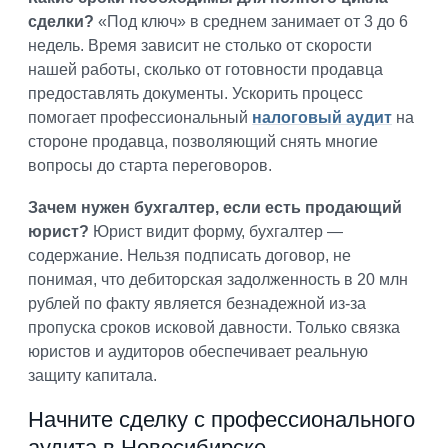
сделки?
«Под ключ» в среднем занимает от 3 до 6
недель. Время зависит не столько от скорости
нашей работы, сколько от готовности продавца
предоставлять документы. Ускорить процесс
помогает профессиональный
налоговый аудит
на
стороне продавца, позволяющий снять многие
вопросы до старта переговоров.
Зачем нужен бухгалтер, если есть продающий
юрист?
Юрист видит форму, бухгалтер —
содержание. Нельзя подписать договор, не
понимая, что дебиторская задолженность в 20 млн
рублей по факту является безнадежной из-за
пропуска сроков исковой давности. Только связка
юристов и аудиторов обеспечивает реальную
защиту капитала.
Начните сделку с профессионального
аудита в Новосибирске