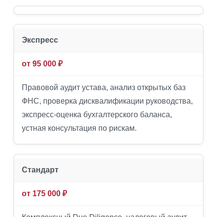
Экспресс
от 95 000 ₽
Правовой аудит устава, анализ открытых баз
ФНС, проверка дисквалификации руководства,
экспресс-оценка бухгалтерского баланса,
устная консультация по рискам.
Стандарт
от 175 000 ₽