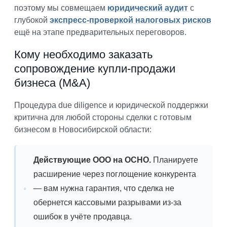
поэтому мы совмещаем
юридический аудит
с
глубокой
экспресс-проверкой налоговых рисков
ещё на этапе предварительных переговоров.
Кому необходимо заказать
сопровождение купли-продажи
бизнеса (M&A)
Процедура due diligence и юридической поддержки
критична для любой стороны сделки с готовым
бизнесом в Новосибирской области:
Действующие ООО на ОСНО.
Планируете
расширение через поглощение конкурента
— вам нужна гарантия, что сделка не
обернется кассовыми разрывами из-за
ошибок в учёте продавца.