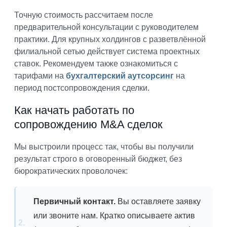
Точную стоимость рассчитаем после
предварительной консультации с руководителем
практики. Для крупных холдингов с разветвлённой
филиальной сетью действует система проектных
ставок. Рекомендуем также ознакомиться с
тарифами на
бухгалтерский аутсорсинг
на
период постсопровождения сделки.
Как начать работать по
сопровождению M&A сделок
Мы выстроили процесс так, чтобы вы получили
результат строго в оговоренный бюджет, без
бюрократических проволочек:
Первичный контакт.
Вы оставляете заявку
или звоните нам. Кратко описываете актив