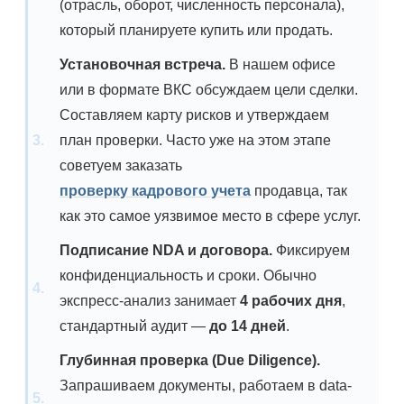
(отрасль, оборот, численность персонала),
который планируете купить или продать.
Установочная встреча.
В нашем офисе
или в формате ВКС обсуждаем цели сделки.
Составляем карту рисков и утверждаем
план проверки. Часто уже на этом этапе
советуем заказать
проверку кадрового учета
продавца, так
как это самое уязвимое место в сфере услуг.
Подписание NDA и договора.
Фиксируем
конфиденциальность и сроки. Обычно
экспресс-анализ занимает
4 рабочих дня
,
стандартный аудит —
до 14 дней
.
Глубинная проверка (Due Diligence).
Запрашиваем документы, работаем в data-