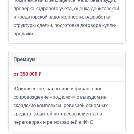
Комплексный Due Diligence, налоговый аудит,
проверка кадрового учёта, оценка дебиторской
и кредиторской задолженности, разработка
структуры сделки, подготовка договора купли-
продажи.
Премиум
от 350 000 ₽
Юридическое, налоговое и финансовое
сопровождение «под ключ» с выездом на
складские комплексы, ревизией основных
средств, защитой интересов клиента на
переговорах и регистрацией в ФНС.