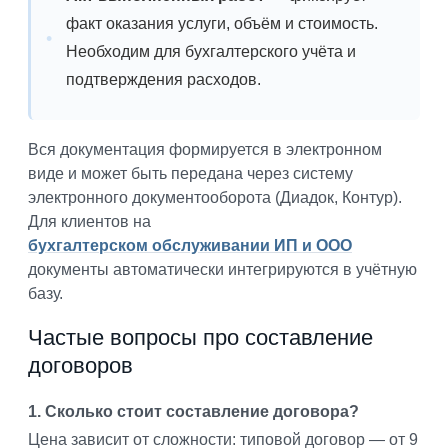
факт оказания услуги, объём и стоимость.
Необходим для бухгалтерского учёта и
подтверждения расходов.
Вся документация формируется в электронном
виде и может быть передана через систему
электронного документооборота (Диадок, Контур).
Для клиентов на
бухгалтерском обслуживании ИП и ООО
документы автоматически интегрируются в учётную
базу.
Частые вопросы про составление
договоров
1. Сколько стоит составление договора?
Цена зависит от сложности: типовой договор — от 9