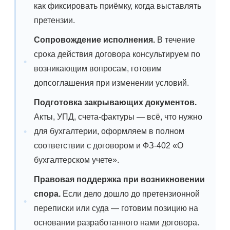
как фиксировать приёмку, когда выставлять
претензии.
Сопровождение исполнения.
В течение
срока действия договора консультируем по
возникающим вопросам, готовим
допсоглашения при изменении условий.
Подготовка закрывающих документов.
Акты, УПД, счета-фактуры — всё, что нужно
для бухгалтерии, оформляем в полном
соответствии с договором и ФЗ-402 «О
бухгалтерском учете».
Правовая поддержка при возникновении
спора.
Если дело дошло до претензионной
переписки или суда — готовим позицию на
основании разработанного нами договора.