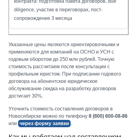
контракта: подготовка пакета договоров, due
diligence, участие в переговорах, пост-
сопровождение 3 месяца
Указанные цены являются ориентировочными и
применяются для компаний на ОСНО и УСН с
годовым оборотом до 250 млн рублей. Точную
стоимость рассчитаем после консультации с
профильным юристом. При подписании годового
договора на абонентское юридическое
обслуживание скидка на разработку договоров
достигает 30%.
Уточнить стоимость составления договоров в
Новосибирске можно по телефону
8 (800) 600-08-86
или
через форму заявки
.
Как мы работаем над составлением