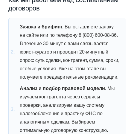
договоров
Заявка и брифинг.
Вы оставляете заявку
на сайте или по телефону 8 (800) 600-08-86.
В течение 30 минут с вами связывается
юрист-куратор и проводит 20-минутный
опрос: суть сделки, контрагент, сумма, сроки,
особые условия. Уже на этом этапе вы
получаете предварительные рекомендации.
Анализ и подбор правовой модели.
Мы
изучаем контрагента через сервисы
проверки, анализируем вашу систему
налогообложения и практику ФНС по
аналогичным сделкам. Выбираем
оптимальную договорную конструкцию.