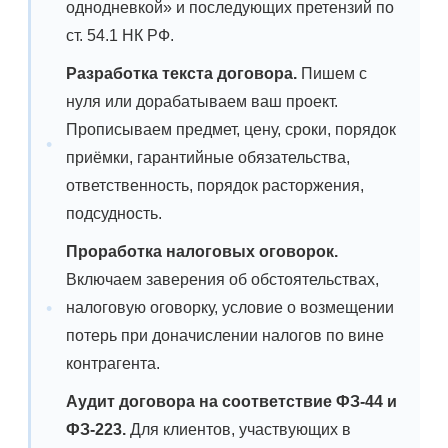
однодневкой» и последующих претензий по
ст. 54.1 НК РФ.
Разработка текста договора.
Пишем с
нуля или дорабатываем ваш проект.
Прописываем предмет, цену, сроки, порядок
приёмки, гарантийные обязательства,
ответственность, порядок расторжения,
подсудность.
Проработка налоговых оговорок.
Включаем заверения об обстоятельствах,
налоговую оговорку, условие о возмещении
потерь при доначислении налогов по вине
контрагента.
Аудит договора на соответствие ФЗ-44 и
ФЗ-223.
Для клиентов, участвующих в