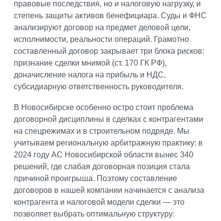
правовые последствия, но и налоговую нагрузку, и
степень защиты активов бенефициара. Суды и ФНС
анализируют договор на предмет деловой цели,
исполнимости, реальности операций. Грамотно
составленный договор закрывает три блока рисков:
признание сделки мнимой (ст. 170 ГК РФ),
доначисление налога на прибыль и НДС,
субсидиарную ответственность руководителя.
В Новосибирске особенно остро стоит проблема
договорной дисциплины в сделках с контрагентами
на спецрежимах и в строительном подряде. Мы
учитываем региональную арбитражную практику: в
2024 году АС Новосибирской области вынес 340
решений, где слабая договорная позиция стала
причиной проигрыша. Поэтому составление
договоров в нашей компании начинается с анализа
контрагента и налоговой модели сделки — это
позволяет выбрать оптимальную структуру: