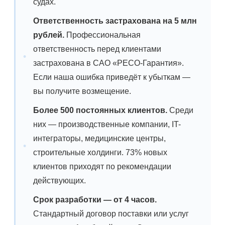
судах.
Ответственность застрахована на 5 млн
рублей.
Профессиональная
ответственность перед клиентами
застрахована в САО «РЕСО-Гарантия».
Если наша ошибка приведёт к убыткам —
вы получите возмещение.
Более 500 постоянных клиентов.
Среди
них — производственные компании, IT-
интеграторы, медицинские центры,
строительные холдинги. 73% новых
клиентов приходят по рекомендации
действующих.
Срок разработки — от 4 часов.
Стандартный договор поставки или услуг