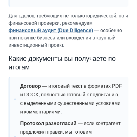
Для сделок, требующих не только юридической, но и
финансовой проверки, рекомендуем
финансовый аудит (Due Diligence)
— особенно
при покупке бизнеса или вхождении в крупный
инвестиционный проект.
Какие документы вы получаете по
итогам
Договор
— итоговый текст в форматах PDF
и DOCX, полностью готовый к подписанию,
с выделенными существенными условиями
и комментариями.
Протокол разногласий
— если контрагент
предложил правки, мы готовим