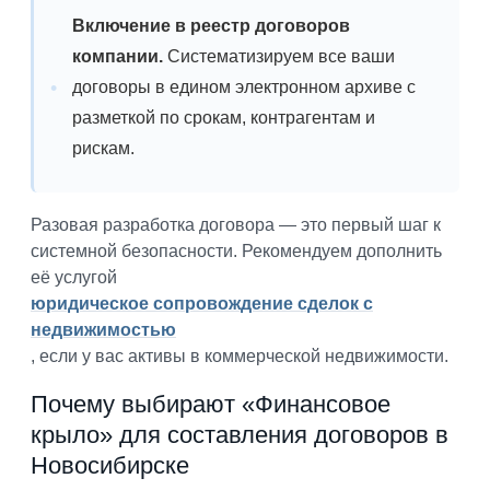
Включение в реестр договоров
компании.
Систематизируем все ваши
договоры в едином электронном архиве с
разметкой по срокам, контрагентам и
рискам.
Разовая разработка договора — это первый шаг к
системной безопасности. Рекомендуем дополнить
её услугой
юридическое сопровождение сделок с
недвижимостью
, если у вас активы в коммерческой недвижимости.
Почему выбирают «Финансовое
крыло» для составления договоров в
Новосибирске