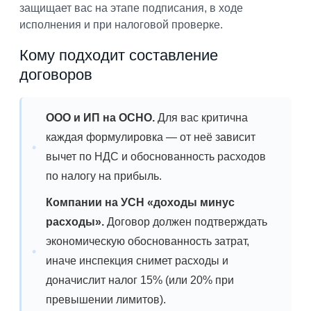
защищает вас на этапе подписания, в ходе
исполнения и при налоговой проверке.
Кому подходит составление
договоров
ООО и ИП на ОСНО.
Для вас критична
каждая формулировка — от неё зависит
вычет по НДС и обоснованность расходов
по налогу на прибыль.
Компании на УСН «доходы минус
расходы».
Договор должен подтверждать
экономическую обоснованность затрат,
иначе инспекция снимет расходы и
доначислит налог 15% (или 20% при
превышении лимитов).