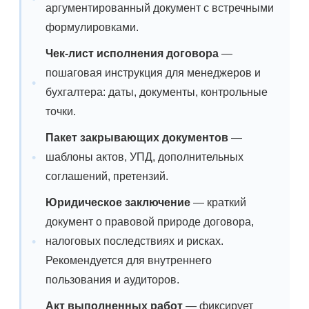
аргументированный документ с встречными
формулировками.
Чек-лист исполнения договора
—
пошаговая инструкция для менеджеров и
бухгалтера: даты, документы, контрольные
точки.
Пакет закрывающих документов
—
шаблоны актов, УПД, дополнительных
соглашений, претензий.
Юридическое заключение
— краткий
документ о правовой природе договора,
налоговых последствиях и рисках.
Рекомендуется для внутреннего
пользования и аудиторов.
Акт выполненных работ
— фиксирует