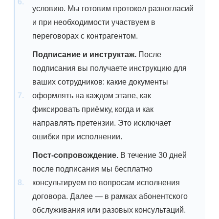
условию. Мы готовим протокол разногласий
и при необходимости участвуем в
переговорах с контрагентом.
Подписание и инструктаж.
После
подписания вы получаете инструкцию для
ваших сотрудников: какие документы
оформлять на каждом этапе, как
фиксировать приёмку, когда и как
направлять претензии. Это исключает
ошибки при исполнении.
Пост-сопровождение.
В течение 30 дней
после подписания мы бесплатно
консультируем по вопросам исполнения
договора. Далее — в рамках абонентского
обслуживания или разовых консультаций.