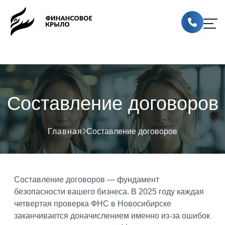
Составление договоров
Главная
Составление договоров
Составление договоров — фундамент
безопасности вашего бизнеса. В 2025 году каждая
четвертая проверка ФНС в Новосибирске
заканчивается доначислением именно из-за ошибок