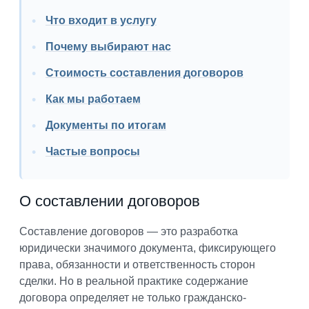
Что входит в услугу
Почему выбирают нас
Стоимость составления договоров
Как мы работаем
Документы по итогам
Частые вопросы
О составлении договоров
Составление договоров — это разработка
юридически значимого документа, фиксирующего
права, обязанности и ответственность сторон
сделки. Но в реальной практике содержание
договора определяет не только гражданско-