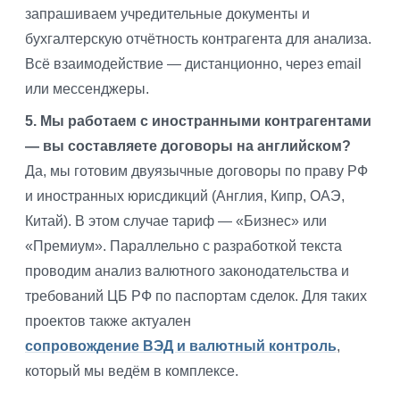
запрашиваем учредительные документы и
бухгалтерскую отчётность контрагента для анализа.
Всё взаимодействие — дистанционно, через email
или мессенджеры.
5. Мы работаем с иностранными контрагентами
— вы составляете договоры на английском?
Да, мы готовим двуязычные договоры по праву РФ
и иностранных юрисдикций (Англия, Кипр, ОАЭ,
Китай). В этом случае тариф — «Бизнес» или
«Премиум». Параллельно с разработкой текста
проводим анализ валютного законодательства и
требований ЦБ РФ по паспортам сделок. Для таких
проектов также актуален
сопровождение ВЭД и валютный контроль
,
который мы ведём в комплексе.