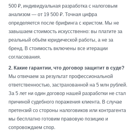
500 ₽, индивидуальная разработка с налоговым
анализом — от 19 500 ₽. Точная цифра
определяется после брифинга с юристом. Мы не
завышаем стоимость искусственно: вы платите за
реальный объём юридической работы, а не за
бренд. В стоимость включены все итерации
согласования.
2. Какие гарантии, что договор защитит в суде?
Мы отвечаем за результат профессиональной
ответственностью, застрахованной на 5 млн рублей.
За 5 лет ни один договор нашей разработки не стал
причиной судебного поражения клиента. В случае
претензий со стороны налоговиков или контрагента
мы бесплатно готовим правовую позицию и
сопровождаем спор.