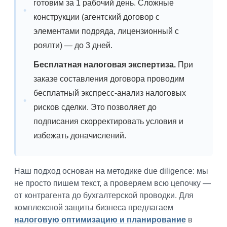
готовим за 1 рабочий день. Сложные
конструкции (агентский договор с
элементами подряда, лицензионный с
роялти) — до 3 дней.
Бесплатная налоговая экспертиза.
При
заказе составления договора проводим
бесплатный экспресс-анализ налоговых
рисков сделки. Это позволяет до
подписания скорректировать условия и
избежать доначислений.
Наш подход основан на методике due diligence: мы
не просто пишем текст, а проверяем всю цепочку —
от контрагента до бухгалтерской проводки. Для
комплексной защиты бизнеса предлагаем
налоговую оптимизацию и планирование
в