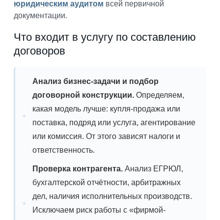
юридическим аудитом
всей первичной
документации.
Что входит в услугу по составлению
договоров
Анализ бизнес-задачи и подбор
договорной конструкции.
Определяем,
какая модель лучше: купля-продажа или
поставка, подряд или услуга, агентирование
или комиссия. От этого зависят налоги и
ответственность.
Проверка контрагента.
Анализ ЕГРЮЛ,
бухгалтерской отчётности, арбитражных
дел, наличия исполнительных производств.
Исключаем риск работы с «фирмой-