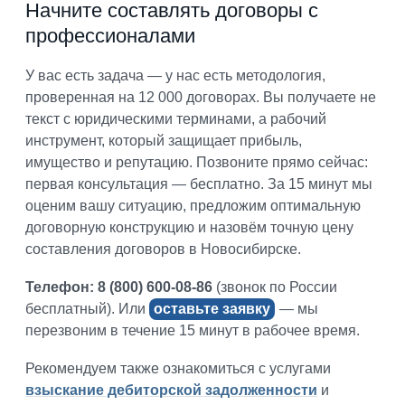
Начните составлять договоры с
профессионалами
У вас есть задача — у нас есть методология,
проверенная на 12 000 договорах. Вы получаете не
текст с юридическими терминами, а рабочий
инструмент, который защищает прибыль,
имущество и репутацию. Позвоните прямо сейчас:
первая консультация — бесплатно. За 15 минут мы
оценим вашу ситуацию, предложим оптимальную
договорную конструкцию и назовём точную цену
составления договоров в Новосибирске.
Телефон: 8 (800) 600-08-86
(звонок по России
бесплатный). Или
оставьте заявку
— мы
перезвоним в течение 15 минут в рабочее время.
Рекомендуем также ознакомиться с услугами
взыскание дебиторской задолженности
и