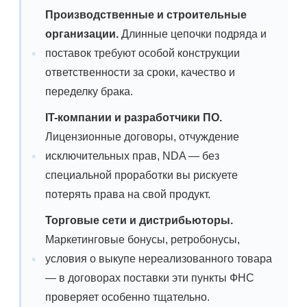
Производственные и строительные
организации.
Длинные цепочки подряда и
поставок требуют особой конструкции
ответственности за сроки, качество и
переделку брака.
IT-компании и разработчики ПО.
Лицензионные договоры, отчуждение
исключительных прав, NDA — без
специальной проработки вы рискуете
потерять права на свой продукт.
Торговые сети и дистрибьюторы.
Маркетинговые бонусы, ретробонусы,
условия о выкупе нереализованного товара
— в договорах поставки эти пункты ФНС
проверяет особенно тщательно.