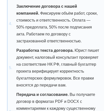
Заключение договора с нашей
компанией.
Фиксируем объём работ, сроки,
стоимость и ответственность. Оплата —
50% предоплата, 50% после подписания
акта. Работаем по договору с
застрахованной ответственностью.
Разработка текста договора.
Юрист пишет
документ, налоговый консультант проверяет
на соответствие НК РФ, главный бухгалтер
проекта верифицирует корректность
бухгалтерских формулировок. Все правки
вносятся до передачи вам.
Передача и согласование.
Вы получаете
договор в форматах PDF и DOCX с
комментариями к каждому существенному