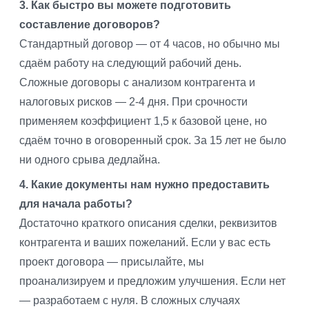
3. Как быстро вы можете подготовить
составление договоров?
Стандартный договор — от 4 часов, но обычно мы
сдаём работу на следующий рабочий день.
Сложные договоры с анализом контрагента и
налоговых рисков — 2-4 дня. При срочности
применяем коэффициент 1,5 к базовой цене, но
сдаём точно в оговоренный срок. За 15 лет не было
ни одного срыва дедлайна.
4. Какие документы нам нужно предоставить
для начала работы?
Достаточно краткого описания сделки, реквизитов
контрагента и ваших пожеланий. Если у вас есть
проект договора — присылайте, мы
проанализируем и предложим улучшения. Если нет
— разработаем с нуля. В сложных случаях