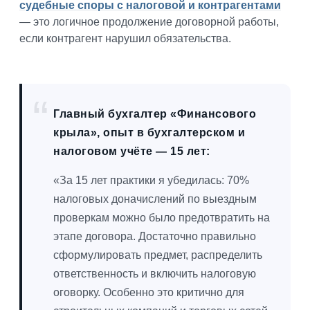
судебные споры с налоговой и контрагентами
— это логичное продолжение договорной работы,
если контрагент нарушил обязательства.
Главный бухгалтер «Финансового
крыла», опыт в бухгалтерском и
налоговом учёте — 15 лет:
«За 15 лет практики я убедилась: 70%
налоговых доначислений по выездным
проверкам можно было предотвратить на
этапе договора. Достаточно правильно
сформулировать предмет, распределить
ответственность и включить налоговую
оговорку. Особенно это критично для