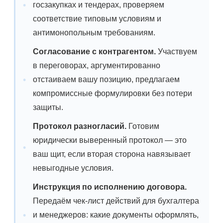
госзакупках и тендерах, проверяем
соответствие типовым условиям и
антимонопольным требованиям.
Согласование с контрагентом.
Участвуем
в переговорах, аргументированно
отстаиваем вашу позицию, предлагаем
компромиссные формулировки без потери
защиты.
Протокол разногласий.
Готовим
юридически выверенный протокол — это
ваш щит, если вторая сторона навязывает
невыгодные условия.
Инструкция по исполнению договора.
Передаём чек-лист действий для бухгалтера
и менеджеров: какие документы оформлять,