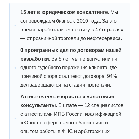
15 лет в юридическом консалтинге.
Мы
сопровождаем бизнес с 2010 года. За это
время наработали экспертизу в 47 отраслях
— от розничной торговли до нефтесервиса.
0 проигранных дел по договорам нашей
разработки.
За 5 лет мы не допустили ни
одного судебного поражения клиента, где
причиной спора стал текст договора. 94%
дел завершаются на стадии претензии.
Аттестованные юристы и налоговые
консультанты.
В штате — 12 специалистов
с аттестатами ИПБ России, квалификацией
«Юрист в сфере налогообложения» и
опытом работы в ФНС и арбитражных