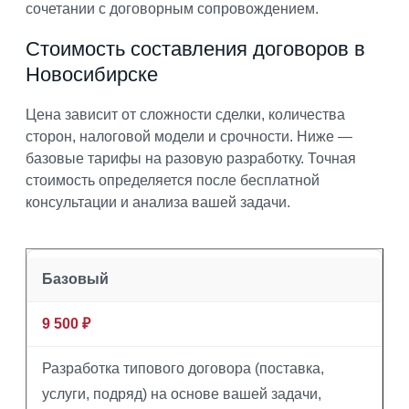
сочетании с договорным сопровождением.
Стоимость составления договоров в
Новосибирске
Цена зависит от сложности сделки, количества
сторон, налоговой модели и срочности. Ниже —
базовые тарифы на разовую разработку. Точная
стоимость определяется после бесплатной
консультации и анализа вашей задачи.
Базовый
9 500 ₽
Разработка типового договора (поставка,
услуги, подряд) на основе вашей задачи,