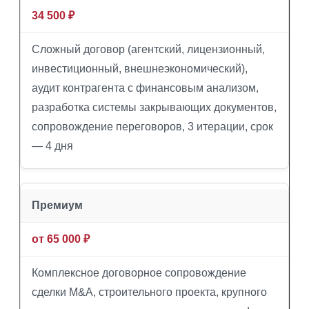
34 500 ₽
Сложный договор (агентский, лицензионный,
инвестиционный, внешнеэкономический),
аудит контрагента с финансовым анализом,
разработка системы закрывающих документов,
сопровождение переговоров, 3 итерации, срок
— 4 дня
Премиум
от 65 000 ₽
Комплексное договорное сопровождение
сделки M&A, строительного проекта, крупного