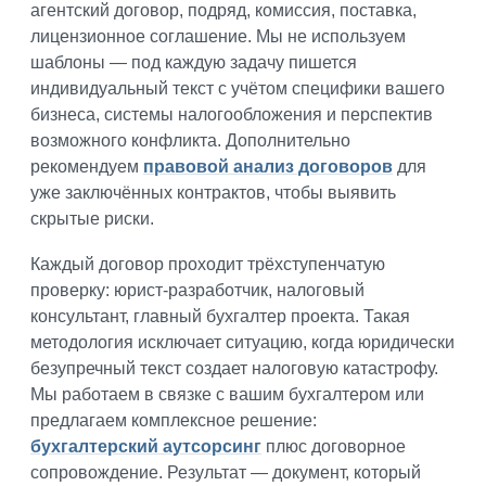
агентский договор, подряд, комиссия, поставка,
лицензионное соглашение. Мы не используем
шаблоны — под каждую задачу пишется
индивидуальный текст с учётом специфики вашего
бизнеса, системы налогообложения и перспектив
возможного конфликта. Дополнительно
рекомендуем
правовой анализ договоров
для
уже заключённых контрактов, чтобы выявить
скрытые риски.
Каждый договор проходит трёхступенчатую
проверку: юрист-разработчик, налоговый
консультант, главный бухгалтер проекта. Такая
методология исключает ситуацию, когда юридически
безупречный текст создает налоговую катастрофу.
Мы работаем в связке с вашим бухгалтером или
предлагаем комплексное решение:
бухгалтерский аутсорсинг
плюс договорное
сопровождение. Результат — документ, который