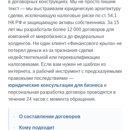
в договорных конструкциях. Мы не просто пишем
текст — мы выстраиваем юридическую архитектуру
сделки, исключающую налоговые риски по ст. 54.1
НК РФ и защищающую активы собственника. За 15
лет мы разработали более 12 000 договоров для
компаний от микробизнеса до федеральных
холдингов. Ни один клиент «Финансового крыла» не
потерял деньги из-за признания сделки
недействительной или переквалификации
налоговиками. Если вам нужен не шаблон из
интернета, а рабочий инструмент с предсказуемыми
правовыми последствиями —
юридические консультации для бизнеса
и
персональная разработка договора проводятся в
течение 24 часов с момента обращения.
О составлении договоров
Кому подходит