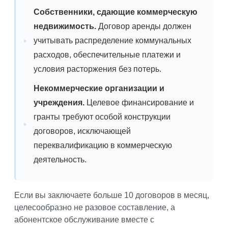
Собственники, сдающие коммерческую
недвижимость.
Договор аренды должен
учитывать распределение коммунальных
расходов, обеспечительные платежи и
условия расторжения без потерь.
Некоммерческие организации и
учреждения.
Целевое финансирование и
гранты требуют особой конструкции
договоров, исключающей
переквалификацию в коммерческую
деятельность.
Если вы заключаете больше 10 договоров в месяц,
целесообразно не разовое составление, а
абонентское обслуживание вместе с