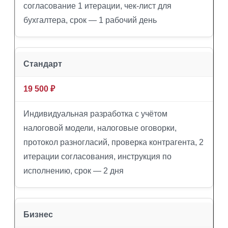
согласование 1 итерации, чек-лист для
бухгалтера, срок — 1 рабочий день
Стандарт
19 500 ₽
Индивидуальная разработка с учётом
налоговой модели, налоговые оговорки,
протокол разногласий, проверка контрагента, 2
итерации согласования, инструкция по
исполнению, срок — 2 дня
Бизнес