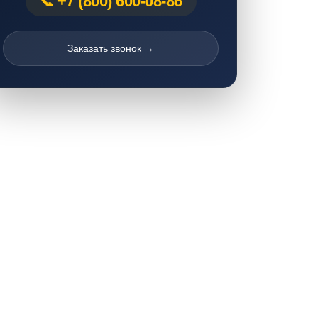
+7 (800) 600-08-86
Заказать звонок →