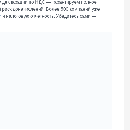
у декларации по НДС — гарантируем полное
 риск доначислений. Более 500 компаний уже
г
и налоговую отчетность. Убедитесь сами —