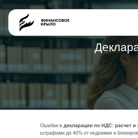
Деклара
Ошибки в
декларации по НДС: расчет и
штрафами до 40% от недоимки и блокиров