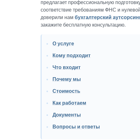
предлагает профессиональную подготовк
соответствие требованиям ФНС и нулевой
доверили нам
бухгалтерский аутсорсин
закажите бесплатную консультацию.
О услуге
Кому подходит
Что входит
Почему мы
Стоимость
Как работаем
Документы
Вопросы и ответы