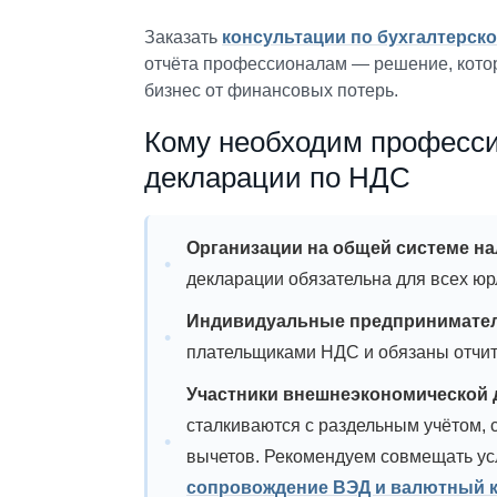
Заказать
консультации по бухгалтерско
отчёта профессионалам — решение, кото
бизнес от финансовых потерь.
Кому необходим професси
декларации по НДС
Организации на общей системе н
декларации обязательна для всех ю
Индивидуальные предпринимате
плательщиками НДС и обязаны отчит
Участники внешнеэкономической 
сталкиваются с раздельным учётом,
вычетов. Рекомендуем совмещать усл
сопровождение ВЭД и валютный 