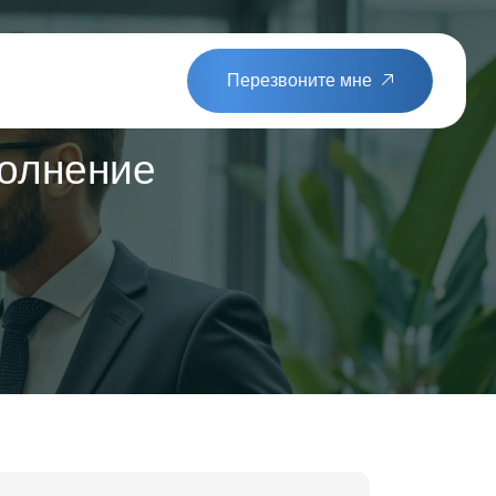
Перезвоните мне
полнение