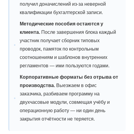
получил доначислений из-за неверной
квалификации бухгалтерской записи.
Методические пособия остаются у
клиента.
После завершения блока каждый
участник получает сборник типовых
проводок, памяток по контрольным
соотношениям и шаблонов внутренних
регламентов — ими пользуются годами.
Корпоративные форматы без отрыва от
производства.
Выезжаем в офис
заказчика, разбиваем программу на
двухчасовые модули, совмещая учёбу и
операционную работу — ни один день
закрытия отчётности не теряется.