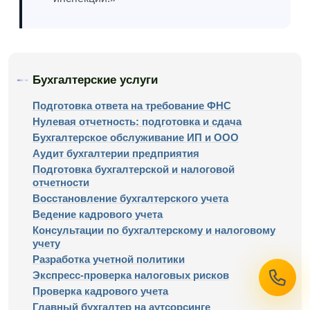
Бухгалтерские услуги
Подготовка ответа на требование ФНС
Нулевая отчетность: подготовка и сдача
Бухгалтерское обслуживание ИП и ООО
Аудит бухгалтерии предприятия
Подготовка бухгалтерской и налоговой
отчетности
Восстановление бухгалтерского учета
Ведение кадрового учета
Консультации по бухгалтерскому и налоговому
учету
Разработка учетной политики
Экспресс-проверка налоговых рисков
Проверка кадрового учета
Главный бухгалтер на аутсорсинге