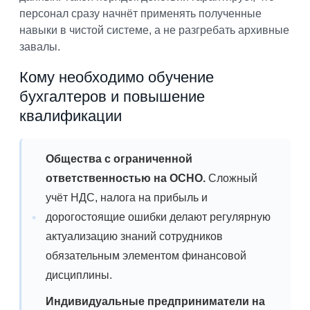
персонал сразу начнёт применять полученные
навыки в чистой системе, а не разгребать архивные
завалы.
Кому необходимо обучение
бухгалтеров и повышение
квалификации
Общества с ограниченной
ответственностью на ОСНО.
Сложный
учёт НДС, налога на прибыль и
дорогостоящие ошибки делают регулярную
актуализацию знаний сотрудников
обязательным элементом финансовой
дисциплины.
Индивидуальные предприниматели на