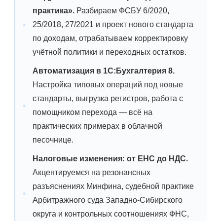
практика».
Разбираем ФСБУ 6/2020,
25/2018, 27/2021 и проект нового стандарта
по доходам, отрабатываем корректировку
учётной политики и переходных остатков.
Автоматизация в 1С:Бухгалтерия 8.
Настройка типовых операций под новые
стандарты, выгрузка регистров, работа с
помощником перехода — всё на
практических примерах в облачной
песочнице.
Налоговые изменения: от ЕНС до НДС.
Акцентируемся на резонансных
разъяснениях Минфина, судебной практике
Арбитражного суда Западно-Сибирского
округа и контрольных соотношениях ФНС,