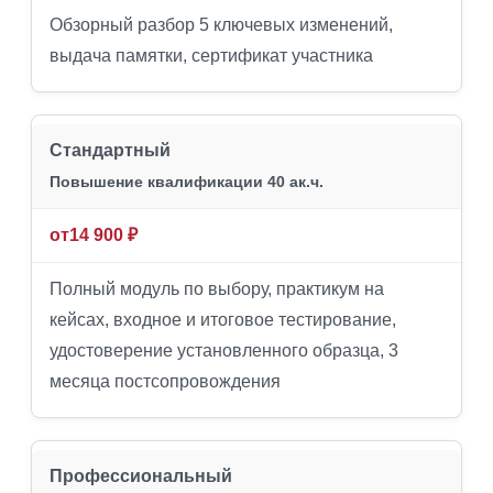
Обзорный разбор 5 ключевых изменений,
выдача памятки, сертификат участника
Стандартный
Повышение квалификации 40 ак.ч.
от
14 900 ₽
Полный модуль по выбору, практикум на
кейсах, входное и итоговое тестирование,
удостоверение установленного образца, 3
месяца постсопровождения
Профессиональный