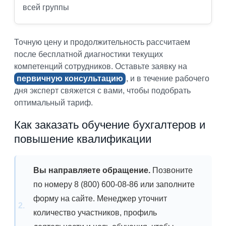
всей группы
Точную цену и продолжительность рассчитаем
после бесплатной диагностики текущих
компетенций сотрудников. Оставьте заявку на
первичную консультацию
, и в течение рабочего
дня эксперт свяжется с вами, чтобы подобрать
оптимальный тариф.
Как заказать обучение бухгалтеров и
повышение квалификации
Вы направляете обращение.
Позвоните
по номеру 8 (800) 600-08-86 или заполните
форму на сайте. Менеджер уточнит
количество участников, профиль