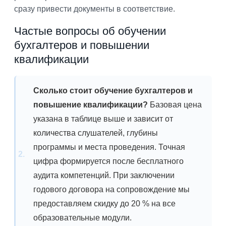
сразу привести документы в соответствие.
Частые вопросы об обучении
бухгалтеров и повышении
квалификации
Сколько стоит обучение бухгалтеров и
повышение квалификации?
Базовая цена
указана в таблице выше и зависит от
количества слушателей, глубины
программы и места проведения. Точная
цифра формируется после бесплатного
аудита компетенций. При заключении
годового договора на сопровождение мы
предоставляем скидку до 20 % на все
образовательные модули.