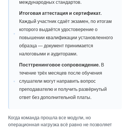
международных стандартов.
Итоговая аттестация и сертификат.
Каждый участник сдаёт экзамен, по итогам
которого выдаётся удостоверение о
повышении квалификации установленного
образца — документ принимается
налоговыми и аудиторами.
Посттренинговое сопровождение.
В
течение трёх месяцев после обучения
слушатели могут направить вопрос
преподавателю и получить развёрнутый
ответ без дополнительной платы.
Когда команда прошла все модули, но
операционная нагрузка всё равно не позволяет