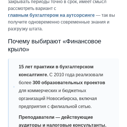
закрывать периоды точно в срок, имеет смысл
рассмотреть вариант с
главным бухгалтером на аутсорсинге
— так вы
получите одновременно современные знания и
разгрузку штата.
Почему выбирают «Финансовое
крыло»
15 лет практики в бухгалтерском
консалтинге.
С 2010 года реализовали
более
300 образовательных проектов
для коммерческих и бюджетных
организаций Новосибирска, включая
предприятия с филиальной сетью.
Преподаватели — действующие
аудиторы и налоговые консультанты.