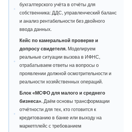
бухгалтерского учёта в отчёты для
собственника: ДДС, управленческий баланс
и анализ рентабельности без двойного
ввода данных.
Кейс по камеральной проверке и
допросу свидетеля.
Моделируем
реальные ситуации вызова в ИФНС,
отрабатываем ответы на вопросы о
проявлении должной осмотрительности и
реальности хозяйственных операций.
Блок «МСФО для малого и среднего
бизнеса».
Даём основы трансформации
отчётности для тех, кто готовится к
кредитованию в банке или выходу на
маркетплейс с требованием