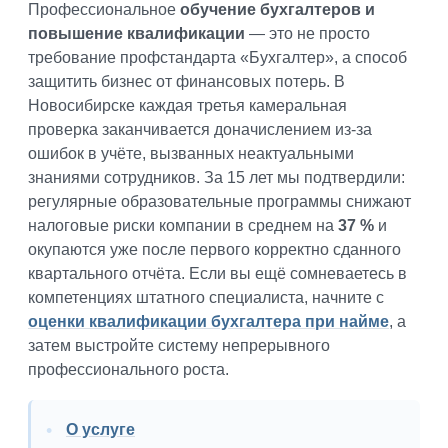
Профессиональное
обучение бухгалтеров и
повышение квалификации
— это не просто
требование профстандарта «Бухгалтер», а способ
защитить бизнес от финансовых потерь. В
Новосибирске каждая третья камеральная
проверка заканчивается доначислением из-за
ошибок в учёте, вызванных неактуальными
знаниями сотрудников. За 15 лет мы подтвердили:
регулярные образовательные программы снижают
налоговые риски компании в среднем на
37 %
и
окупаются уже после первого корректно сданного
квартального отчёта. Если вы ещё сомневаетесь в
компетенциях штатного специалиста, начните с
оценки квалификации бухгалтера при найме
, а
затем выстройте систему непрерывного
профессионального роста.
О услуге