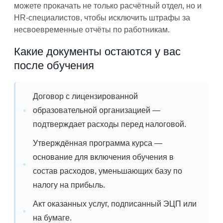
можете прокачать не только расчётный отдел, но и
HR-специалистов, чтобы исключить штрафы за
несвоевременные отчёты по работникам.
Какие документы остаются у вас
после обучения
Договор с лицензированной
образовательной организацией —
подтверждает расходы перед налоговой.
Утверждённая программа курса —
основание для включения обучения в
состав расходов, уменьшающих базу по
налогу на прибыль.
Акт оказанных услуг, подписанный ЭЦП или
на бумаге.