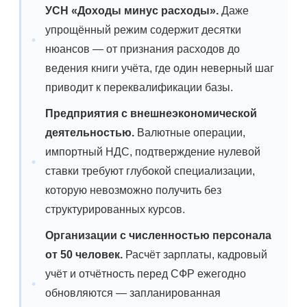
УСН «Доходы минус расходы».
Даже
упрощённый режим содержит десятки
нюансов — от признания расходов до
ведения книги учёта, где один неверный шаг
приводит к переквалификации базы.
Предприятия с внешнеэкономической
деятельностью.
Валютные операции,
импортный НДС, подтверждение нулевой
ставки требуют глубокой специализации,
которую невозможно получить без
структурированных курсов.
Организации с численностью персонала
от 50 человек.
Расчёт зарплаты, кадровый
учёт и отчётность перед СФР ежегодно
обновляются — запланированная