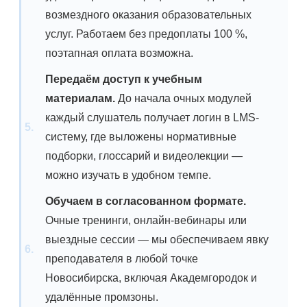
возмездного оказания образовательных
услуг. Работаем без предоплаты 100 %,
поэтапная оплата возможна.
Передаём доступ к учебным
материалам.
До начала очных модулей
каждый слушатель получает логин в LMS-
систему, где выложены нормативные
подборки, глоссарий и видеолекции —
можно изучать в удобном темпе.
Обучаем в согласованном формате.
Очные тренинги, онлайн-вебинары или
выездные сессии — мы обеспечиваем явку
преподавателя в любой точке
Новосибирска, включая Академгородок и
удалённые промзоны.