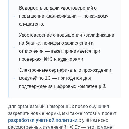
Ведомость выдачи удостоверений о
повышении квалификации — по каждому
слушателю.
Удостоверение о повышении квалификации
на бланке, приказы о зачислении и
отчислении — пакет принимается при
проверках ФНС и аудиторами.
Электронные сертификаты о прохождении
модулей по 1С — пригодятся для
подтверждения цифровых компетенций.
Для организаций, намеренных после обучения
закрепить новые нормы, мы также готовим проект
разработки учетной политики
с учётом всех
рассмотренных изменений ФСБУ — это поможет