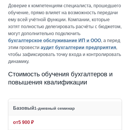
Доверие к компетенциям специалиста, прошедшего
обучение, прямо влияет на возможность передачи
ему всей учётной функции. Компании, которые
хотят полностью делегировать расчёты с бюджетом,
могут дополнительно подключить
бухгалтерское обслуживание ИП и ООО
, а перед
этим провести
аудит бухгалтерии предприятия
,
чтобы зафиксировать точку входа и контролировать
динамику.
Стоимость обучения бухгалтеров и
повышения квалификации
Базовый
1-дневный семинар
от
5 900 ₽