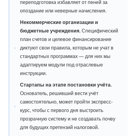
переподготовка избавляет от пеней за
опоздание или неверные начисления.
Некоммерческие организации и
бюджетные учреждения.
Специфический
план счетов и целевое финансирование
диктуют свои правила, которым не учат в
стандартных программах — для них мы
адаптируем модули под отраслевые
инструкции.
Стартапы на этапе постановки учёта.
Основатель, решивший вести учёт
самостоятельно, может пройти экспресс-
курс, чтобы с первого дня выстроить
прозрачную систему и не создавать почву
для будущих претензий налоговой.