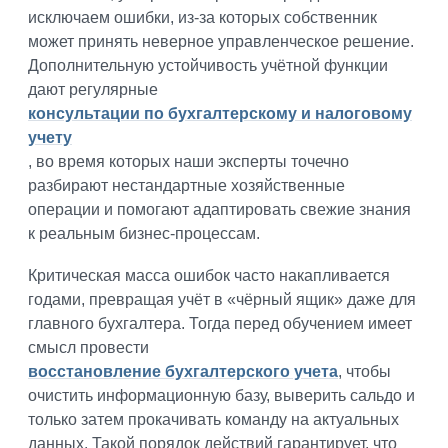
исключаем ошибки, из-за которых собственник
может принять неверное управленческое решение.
Дополнительную устойчивость учётной функции
дают регулярные
консультации по бухгалтерскому и налоговому
учету
, во время которых наши эксперты точечно
разбирают нестандартные хозяйственные
операции и помогают адаптировать свежие знания
к реальным бизнес-процессам.
Критическая масса ошибок часто накапливается
годами, превращая учёт в «чёрный ящик» даже для
главного бухгалтера. Тогда перед обучением имеет
смысл провести
восстановление бухгалтерского учета
, чтобы
очистить информационную базу, выверить сальдо и
только затем прокачивать команду на актуальных
данных. Такой порядок действий гарантирует, что