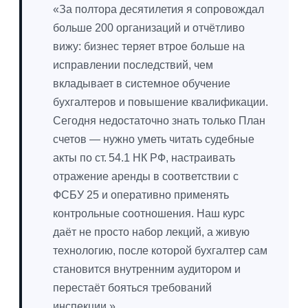
«За полтора десятилетия я сопровождал
больше 200 организаций и отчётливо
вижу: бизнес теряет втрое больше на
исправлении последствий, чем
вкладывает в системное обучение
бухгалтеров и повышение квалификации.
Сегодня недостаточно знать только План
счетов — нужно уметь читать судебные
акты по ст. 54.1 НК РФ, настраивать
отражение аренды в соответствии с
ФСБУ 25 и оперативно применять
контрольные соотношения. Наш курс
даёт не просто набор лекций, а живую
технологию, после которой бухгалтер сам
становится внутренним аудитором и
перестаёт бояться требований
инспекции.»