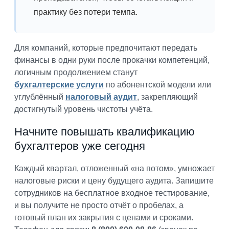
практику без потери темпа.
Для компаний, которые предпочитают передать
финансы в одни руки после прокачки компетенций,
логичным продолжением станут
бухгалтерские услуги
по абонентской модели или
углублённый
налоговый аудит
, закрепляющий
достигнутый уровень чистоты учёта.
Начните повышать квалификацию
бухгалтеров уже сегодня
Каждый квартал, отложенный «на потом», умножает
налоговые риски и цену будущего аудита. Запишите
сотрудников на бесплатное входное тестирование,
и вы получите не просто отчёт о пробелах, а
готовый план их закрытия с ценами и сроками.