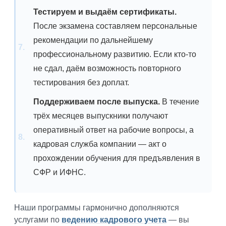
Тестируем и выдаём сертификаты.
После экзамена составляем персональные
рекомендации по дальнейшему
профессиональному развитию. Если кто-то
не сдал, даём возможность повторного
тестирования без доплат.
Поддерживаем после выпуска.
В течение
трёх месяцев выпускники получают
оперативный ответ на рабочие вопросы, а
кадровая служба компании — акт о
прохождении обучения для предъявления в
СФР и ИФНС.
Наши программы гармонично дополняются
услугами по
ведению кадрового учета
— вы