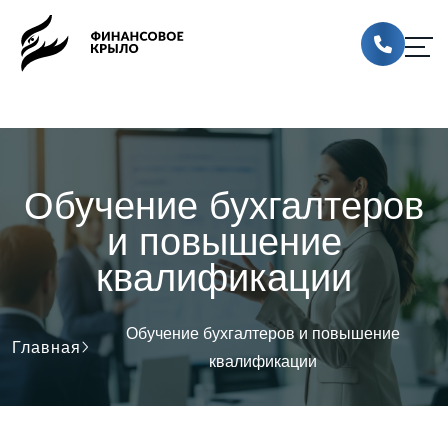
Обучение бухгалтеров
и повышение
квалификации
Обучение бухгалтеров и повышение
Главная
квалификации