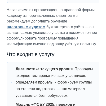
Независимо от организационно-правовой формы,
каждому из перечисленных клиентов мы
рекомендуем дополнить обучение
налоговым аудитом
бухгалтерского учёта — он
выявит самые уязвимые участки и поможет точнее
сформулировать программу повышения
квалификации именно под вашу учётную политику.
Что входит в услугу
Диагностика текущего уровня.
Проводим
входное тестирование всех участников,
определяем пробелы и формируем группы
по степени подготовки — так материал
усваивается без пробуксовок.
Модуль «ФСБУ 2025: переход и