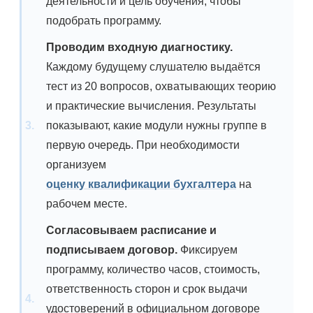
деятельности и цель обучения, чтобы
подобрать программу.
Проводим входную диагностику.
Каждому будущему слушателю выдаётся
тест из 20 вопросов, охватывающих теорию
и практические вычисления. Результаты
показывают, какие модули нужны группе в
первую очередь. При необходимости
организуем
оценку квалификации бухгалтера
на
рабочем месте.
Согласовываем расписание и
подписываем договор.
Фиксируем
программу, количество часов, стоимость,
ответственность сторон и срок выдачи
удостоверений в официальном договоре