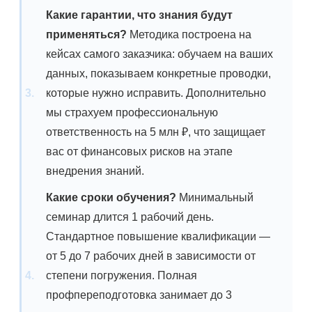
Какие гарантии, что знания будут
применяться?
Методика построена на
кейсах самого заказчика: обучаем на ваших
данных, показываем конкретные проводки,
которые нужно исправить. Дополнительно
мы страхуем профессиональную
ответственность на 5 млн ₽, что защищает
вас от финансовых рисков на этапе
внедрения знаний.
Какие сроки обучения?
Минимальный
семинар длится 1 рабочий день.
Стандартное повышение квалификации —
от 5 до 7 рабочих дней в зависимости от
степени погружения. Полная
профпереподготовка занимает до 3