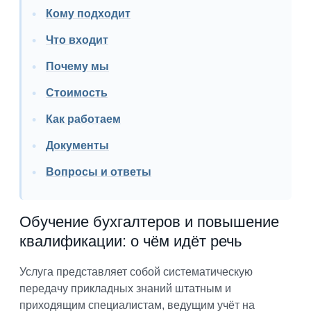
Кому подходит
Что входит
Почему мы
Стоимость
Как работаем
Документы
Вопросы и ответы
Обучение бухгалтеров и повышение
квалификации: о чём идёт речь
Услуга представляет собой систематическую
передачу прикладных знаний штатным и
приходящим специалистам, ведущим учёт на