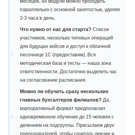
месяцев, но модули можно проходить
параллельно с основной занятостью, уделяя
2-3 часа в день.
Что нужно от нас для старта?
Список
участников, несколько типовых операций
для будущих кейсов и доступ к облачной
песочнице 1С (предоставим). Вся
методическая база и тесты — наша зона
ответственности. Достаточно выделить час
на согласование расписания.
Можно ли обучить сразу нескольких
главных бухгалтеров филиалов?
Да,
корпоративный формат предполагает
одновременное обучение до 15 человек с
делением на подгруппы. Присылаем двух
преподавателей, чтобы сочетать лекции и