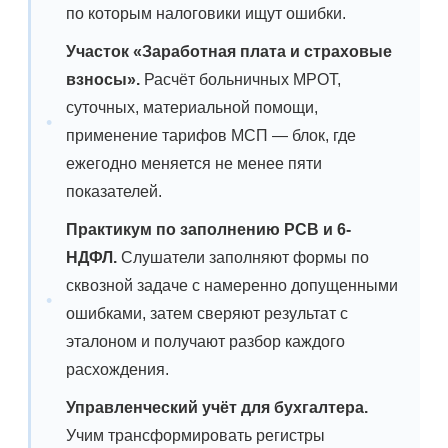
по которым налоговики ищут ошибки.
Участок «Заработная плата и страховые
взносы».
Расчёт больничных МРОТ,
суточных, материальной помощи,
применение тарифов МСП — блок, где
ежегодно меняется не менее пяти
показателей.
Практикум по заполнению РСВ и 6-
НДФЛ.
Слушатели заполняют формы по
сквозной задаче с намеренно допущенными
ошибками, затем сверяют результат с
эталоном и получают разбор каждого
расхождения.
Управленческий учёт для бухгалтера.
Учим трансформировать регистры