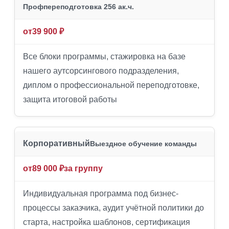
Профпереподготовка 256 ак.ч.
от
39 900 ₽
Все блоки программы, стажировка на базе
нашего аутсорсингового подразделения,
диплом о профессиональной переподготовке,
защита итоговой работы
Корпоративный
Выездное обучение команды
от
89 000 ₽
за группу
Индивидуальная программа под бизнес-
процессы заказчика, аудит учётной политики до
старта, настройка шаблонов, сертификация