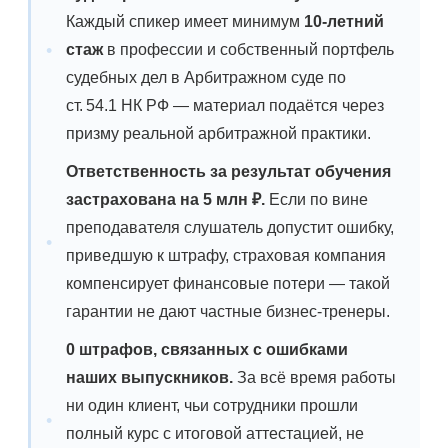
Каждый спикер имеет минимум
10-летний
стаж
в профессии и собственный портфель
судебных дел в Арбитражном суде по
ст. 54.1 НК РФ — материал подаётся через
призму реальной арбитражной практики.
Ответственность за результат обучения
застрахована на 5 млн ₽.
Если по вине
преподавателя слушатель допустит ошибку,
приведшую к штрафу, страховая компания
компенсирует финансовые потери — такой
гарантии не дают частные бизнес-тренеры.
0 штрафов, связанных с ошибками
наших выпускников.
За всё время работы
ни один клиент, чьи сотрудники прошли
полный курс с итоговой аттестацией, не