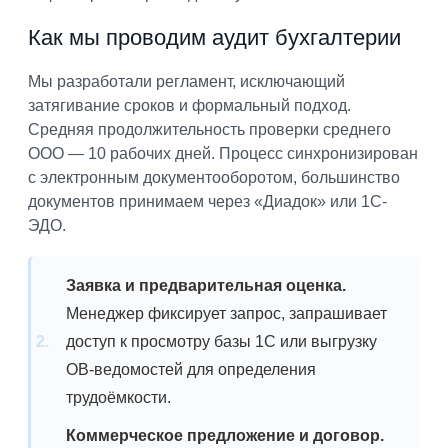
Как мы проводим аудит бухгалтерии
Мы разработали регламент, исключающий
затягивание сроков и формальный подход.
Средняя продолжительность проверки среднего
ООО — 10 рабочих дней. Процесс синхронизирован
с электронным документооборотом, большинство
документов принимаем через «Диадок» или 1С-
ЭДО.
Заявка и предварительная оценка.
Менеджер фиксирует запрос, запрашивает
доступ к просмотру базы 1С или выгрузку
OB-ведомостей для определения
трудоёмкости.
Коммерческое предложение и договор.