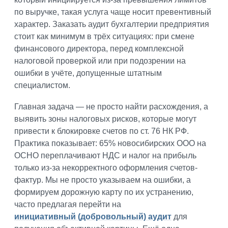
по выручке, такая услуга чаще носит превентивный
характер. Заказать аудит бухгалтерии предприятия
стоит как минимум в трёх ситуациях: при смене
финансового директора, перед комплексной
налоговой проверкой или при подозрении на
ошибки в учёте, допущенные штатным
специалистом.
Главная задача — не просто найти расхождения, а
выявить зоны налоговых рисков, которые могут
привести к блокировке счетов по ст. 76 НК РФ.
Практика показывает: 65% новосибирских ООО на
ОСНО переплачивают НДС и налог на прибыль
только из-за некорректного оформления счетов-
фактур. Мы не просто указываем на ошибки, а
формируем дорожную карту по их устранению,
часто предлагая перейти на
инициативный (добровольный) аудит
для