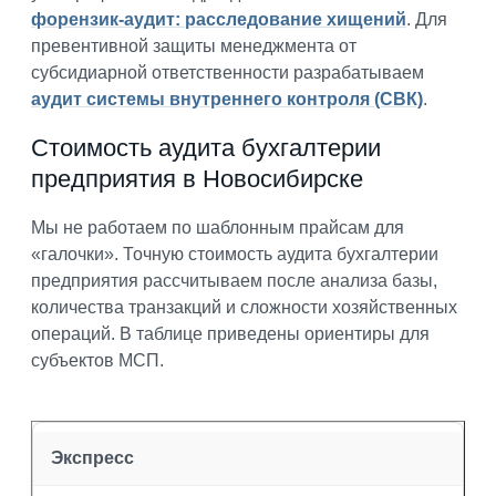
форензик-аудит: расследование хищений
. Для
превентивной защиты менеджмента от
субсидиарной ответственности разрабатываем
аудит системы внутреннего контроля (СВК)
.
Стоимость аудита бухгалтерии
предприятия в Новосибирске
Мы не работаем по шаблонным прайсам для
«галочки». Точную стоимость аудита бухгалтерии
предприятия рассчитываем после анализа базы,
количества транзакций и сложности хозяйственных
операций. В таблице приведены ориентиры для
субъектов МСП.
Экспресс