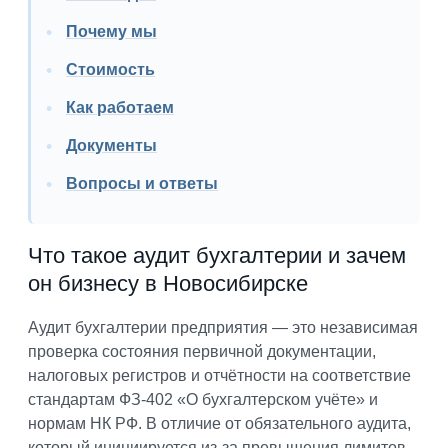
Почему мы
Стоимость
Как работаем
Документы
Вопросы и ответы
Что такое аудит бухгалтерии и зачем
он бизнесу в Новосибирске
Аудит бухгалтерии предприятия — это независимая
проверка состояния первичной документации,
налоговых регистров и отчётности на соответствие
стандартам ФЗ-402 «О бухгалтерском учёте» и
нормам НК РФ. В отличие от обязательного аудита,
который инициируется из-за превышения лимитов