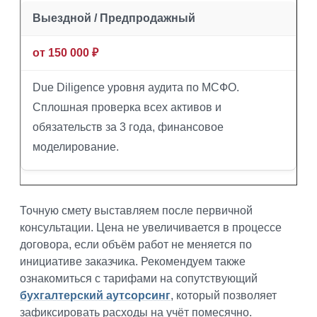
Выездной / Предпродажный
от 150 000 ₽
Due Diligence уровня аудита по МСФО.
Сплошная проверка всех активов и
обязательств за 3 года, финансовое
моделирование.
Точную смету выставляем после первичной
консультации. Цена не увеличивается в процессе
договора, если объём работ не меняется по
инициативе заказчика. Рекомендуем также
ознакомиться с тарифами на сопутствующий
бухгалтерский аутсорсинг
, который позволяет
зафиксировать расходы на учёт помесячно.