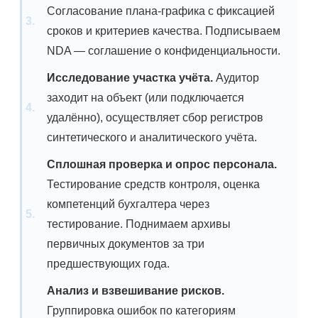
Согласование плана-графика с фиксацией
сроков и критериев качества. Подписываем
NDA — соглашение о конфиденциальности.
Исследование участка учёта.
Аудитор
заходит на объект (или подключается
удалённо), осуществляет сбор регистров
синтетического и аналитического учёта.
Сплошная проверка и опрос персонала.
Тестирование средств контроля, оценка
компетенций бухгалтера через
тестирование. Поднимаем архивы
первичных документов за три
предшествующих года.
Анализ и взвешивание рисков.
Группировка ошибок по категориям