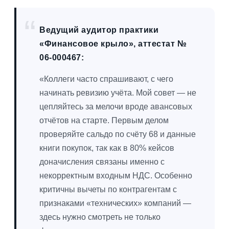
Ведущий аудитор практики
«Финансовое крыло», аттестат №
06-000467:
«Коллеги часто спрашивают, с чего
начинать ревизию учёта. Мой совет — не
цепляйтесь за мелочи вроде авансовых
отчётов на старте. Первым делом
проверяйте сальдо по счёту 68 и данные
книги покупок, так как в 80% кейсов
доначисления связаны именно с
некорректным входным НДС. Особенно
критичны вычеты по контрагентам с
признаками «технических» компаний —
здесь нужно смотреть не только