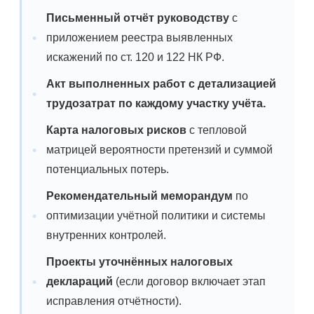
Письменный отчёт руководству
с
приложением реестра выявленных
искажений по ст. 120 и 122 НК РФ.
Акт выполненных работ
с детализацией
трудозатрат по каждому участку учёта.
Карта налоговых рисков
с тепловой
матрицей вероятности претензий и суммой
потенциальных потерь.
Рекомендательный меморандум
по
оптимизации учётной политики и системы
внутренних контролей.
Проекты уточнённых налоговых
деклараций
(если договор включает этап
исправления отчётности).