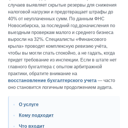
случаев выявляет скрытые резервы для снижения
налоговой нагрузки и предотвращает штрафы до
40% от неуплаченных сумм. По данным ФНС
Новосибирска, за последний год доначисления по
выездным проверкам малого и среднего бизнеса
выросли на 32%. Специалисты «Финансового
крыла» проводят комплексную ревизию учёта,
чтобы вы могли спать спокойно, а не гадать, когда
придет требование из инспекции. Если в штате нет
главного бухгалтера с опытом арбитражной
практики, обратите внимание на
восстановление бухгалтерского учета
— часто
оно становится логичным продолжением аудита.
О услуге
Кому подходит
Что входит