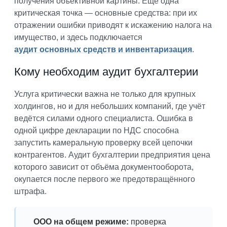
получения объективной картины. Ещё одна
критическая точка — основные средства: при их
отражении ошибки приводят к искажению налога на
имущество, и здесь подключается
аудит основных средств и инвентаризация
.
Кому необходим аудит бухгалтерии
Услуга критически важна не только для крупных
холдингов, но и для небольших компаний, где учёт
ведётся силами одного специалиста. Ошибка в
одной цифре декларации по НДС способна
запустить камеральную проверку всей цепочки
контрагентов. Аудит бухгалтерии предприятия цена
которого зависит от объёма документооборота,
окупается после первого же предотвращённого
штрафа.
ООО на общем режиме:
проверка