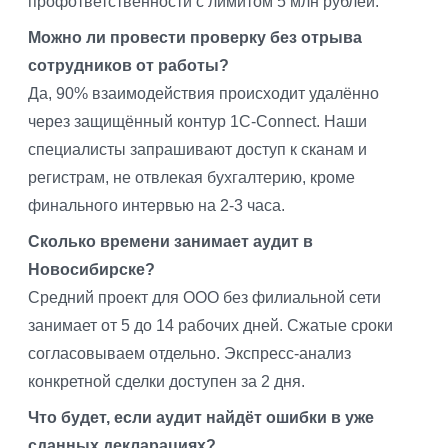
профответственности с лимитом 5 млн рублей.
Можно ли провести проверку без отрыва
сотрудников от работы?
Да, 90% взаимодействия происходит удалённо
через защищённый контур 1С-Connect. Наши
специалисты запрашивают доступ к сканам и
регистрам, не отвлекая бухгалтерию, кроме
финального интервью на 2-3 часа.
Сколько времени занимает аудит в
Новосибирске?
Средний проект для ООО без филиальной сети
занимает от 5 до 14 рабочих дней. Сжатые сроки
согласовываем отдельно. Экспресс-анализ
конкретной сделки доступен за 2 дня.
Что будет, если аудит найдёт ошибки в уже
сданных декларациях?