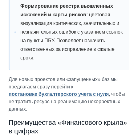
Формирование реестра выявленных
искажений и карты рисков:
цветовая
визуализация критических, значительных и
незначительных ошибок с указанием ссылок
на пункты ПБУ. Позволяет назначить
ответственных за исправление в сжатые
сроки.
Для новых проектов или «запущенных» баз мы
предлагаем сразу перейти к
постановке бухгалтерского учета с нуля
, чтобы
не тратить ресурс на реанимацию некорректных
данных.
Преимущества «Финансового крыла»
в цифрах