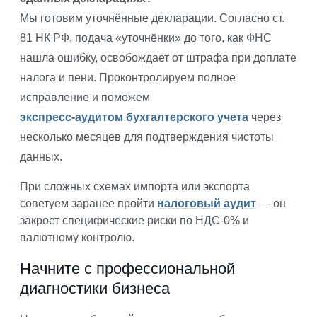
Мы готовим уточнённые декларации. Согласно ст.
81 НК РФ, подача «уточнёнки» до того, как ФНС
нашла ошибку, освобождает от штрафа при доплате
налога и пени. Проконтролируем полное
исправление и поможем
экспресс-аудитом бухгалтерского учета
через
несколько месяцев для подтверждения чистоты
данных.
При сложных схемах импорта или экспорта
советуем заранее пройти
налоговый аудит
— он
закроет специфические риски по НДС-0% и
валютному контролю.
Начните с профессиональной
диагностики бизнеса