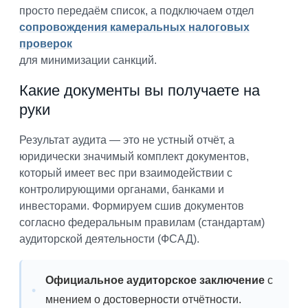
просто передаём список, а подключаем отдел
сопровождения камеральных налоговых
проверок
для минимизации санкций.
Какие документы вы получаете на
руки
Результат аудита — это не устный отчёт, а
юридически значимый комплект документов,
который имеет вес при взаимодействии с
контролирующими органами, банками и
инвесторами. Формируем сшив документов
согласно федеральным правилам (стандартам)
аудиторской деятельности (ФСАД).
Официальное аудиторское заключение
с
мнением о достоверности отчётности.