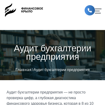
Аудит бухгалтерии
предприятия
Главная
Аудит бухгалтерии предприятия
Аудит бухгалтерии предприятия — не просто
проверка цифр, а глубокая диагностика
финансового здоровья бизнеса, которая в 8 из 10