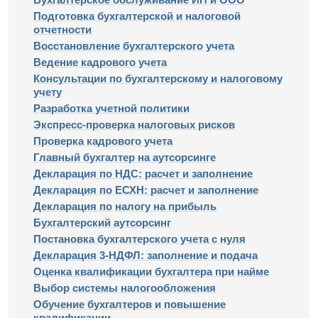
Подготовка бухгалтерской и налоговой
отчетности
Восстановление бухгалтерского учета
Ведение кадрового учета
Консультации по бухгалтерскому и налоговому
учету
Разработка учетной политики
Экспресс-проверка налоговых рисков
Проверка кадрового учета
Главный бухгалтер на аутсорсинге
Декларация по НДС: расчет и заполнение
Декларация по ЕСХН: расчет и заполнение
Декларация по налогу на прибыль
Бухгалтерский аутсорсинг
Постановка бухгалтерского учета с нуля
Декларация 3-НДФЛ: заполнение и подача
Оценка квалификации бухгалтера при найме
Выбор системы налогообложения
Обучение бухгалтеров и повышение
квалификации