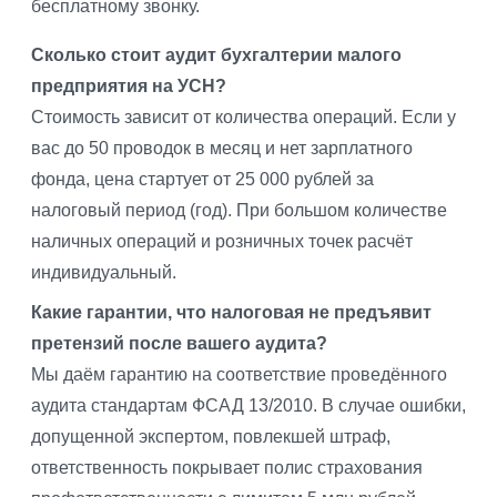
бесплатному звонку.
Сколько стоит аудит бухгалтерии малого
предприятия на УСН?
Стоимость зависит от количества операций. Если у
вас до 50 проводок в месяц и нет зарплатного
фонда, цена стартует от 25 000 рублей за
налоговый период (год). При большом количестве
наличных операций и розничных точек расчёт
индивидуальный.
Какие гарантии, что налоговая не предъявит
претензий после вашего аудита?
Мы даём гарантию на соответствие проведённого
аудита стандартам ФСАД 13/2010. В случае ошибки,
допущенной экспертом, повлекшей штраф,
ответственность покрывает полис страхования