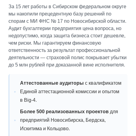
За 15 лет работы в Сибирском федеральном округе
мы накопили прецедентную базу решений по
спорам с МИ ФНС № 17 по Новосибирской области.
Аудит бухгалтерии предприятия цена вопроса, но
недопустимо, когда защита бизнеса стоит дешевле,
чем риски. Мы гарантируем финансовую
ответственность за результат профессиональной
деятельности — страховой полис покрывает убытки
до 5 млн рублей при доказанной вине исполнителя.
Аттестованные аудиторы
с квалификатом
Единой аттестационной комиссии и опытом
в Big-4.
Более 500 реализованных проектов
для
предприятий Новосибирска, Бердска,
Искитима и Кольцово.