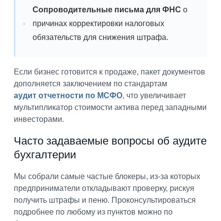
Сопроводительные письма для ФНС
о
причинах корректировки налоговых
обязательств для снижения штрафа.
Если бизнес готовится к продаже, пакет документов
дополняется заключением по стандартам
аудит отчетности по МСФО
, что увеличивает
мультипликатор стоимости актива перед западными
инвесторами.
Часто задаваемые вопросы об аудите
бухгалтерии
Мы собрали самые частые блокеры, из-за которых
предприниматели откладывают проверку, рискуя
получить штрафы и пеню. Проконсультироваться
подробнее по любому из пунктов можно по