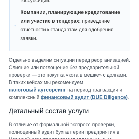
госсубсидий.
Компании, планирующие кредитование
или участие в тендерах:
приведение
отчётности к стандартам для одобрения
заявки.
Отдельно выделим ситуации перед реорганизацией.
Слияние или поглощение без предварительной
проверки — это покупка «кота в мешке» с долгами.
В таких кейсах мы рекомендуем
налоговый аутсорсинг
на период транзакции и
комплексный
финансовый аудит (DUE Diligence)
.
Детальный состав услуги
В отличие от формальной экспресс-проверки,
полноценный аудит бухгалтерии предприятия в