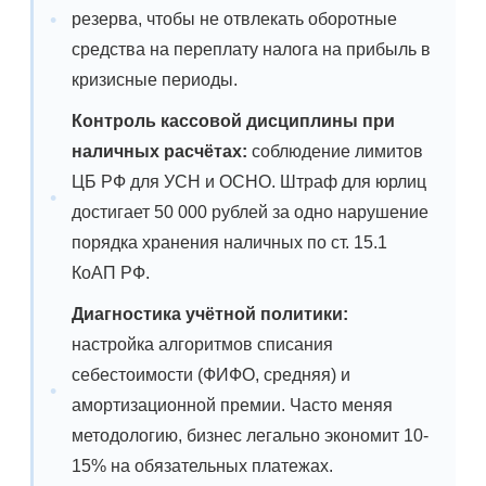
резерва, чтобы не отвлекать оборотные
средства на переплату налога на прибыль в
кризисные периоды.
Контроль кассовой дисциплины при
наличных расчётах:
соблюдение лимитов
ЦБ РФ для УСН и ОСНО. Штраф для юрлиц
достигает 50 000 рублей за одно нарушение
порядка хранения наличных по ст. 15.1
КоАП РФ.
Диагностика учётной политики:
настройка алгоритмов списания
себестоимости (ФИФО, средняя) и
амортизационной премии. Часто меняя
методологию, бизнес легально экономит 10-
15% на обязательных платежах.