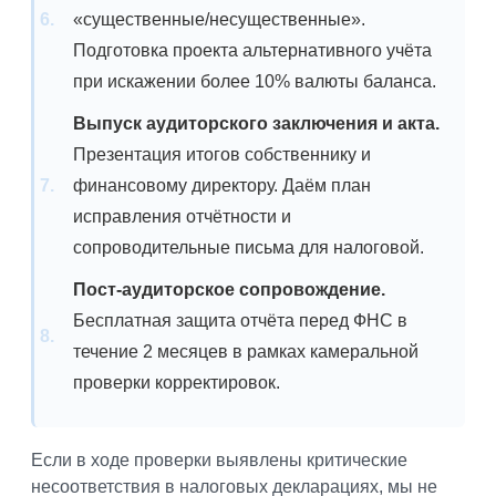
«существенные/несущественные».
Подготовка проекта альтернативного учёта
при искажении более 10% валюты баланса.
Выпуск аудиторского заключения и акта.
Презентация итогов собственнику и
финансовому директору. Даём план
исправления отчётности и
сопроводительные письма для налоговой.
Пост-аудиторское сопровождение.
Бесплатная защита отчёта перед ФНС в
течение 2 месяцев в рамках камеральной
проверки корректировок.
Если в ходе проверки выявлены критические
несоответствия в налоговых декларациях, мы не