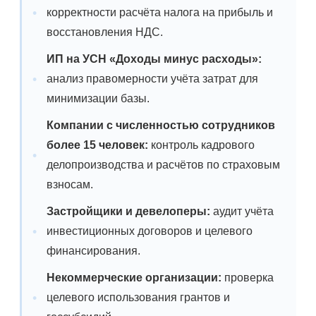
корректности расчёта налога на прибыль и
восстановления НДС.
ИП на УСН «Доходы минус расходы»:
анализ правомерности учёта затрат для
минимизации базы.
Компании с численностью сотрудников
более 15 человек:
контроль кадрового
делопроизводства и расчётов по страховым
взносам.
Застройщики и девелоперы:
аудит учёта
инвестиционных договоров и целевого
финансирования.
Некоммерческие организации:
проверка
целевого использования грантов и