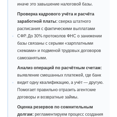
иначе это завышение налоговой базы.
Проверка кадрового учёта и расчёта
заработной платы:
сверка штатного
расписания с фактическими выплатами
СФР. До 30% протоколов ФНС о занижении
базы связаны с серыми «зарплатными
схемами» и подменой трудовых договоров
самозанятыми.
Анализ операций по расчётным счетам:
выявление смешанных платежей, где банк
видит одну квалификацию, а учёт — другую.
Помогает правильно отразить агентские
договоры и возвратные займы.
Оценка резервов по сомнительным
долгам:
регламентируем процесс создания