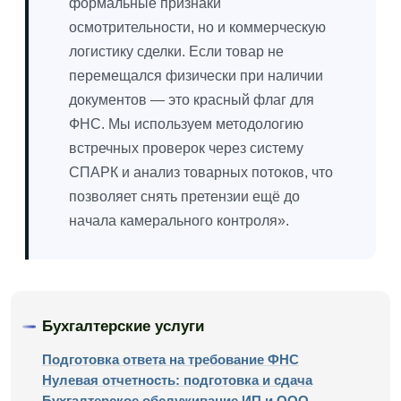
формальные признаки
осмотрительности, но и коммерческую
логистику сделки. Если товар не
перемещался физически при наличии
документов — это красный флаг для
ФНС. Мы используем методологию
встречных проверок через систему
СПАРК и анализ товарных потоков, что
позволяет снять претензии ещё до
начала камерального контроля».
Бухгалтерские услуги
Подготовка ответа на требование ФНС
Нулевая отчетность: подготовка и сдача
Бухгалтерское обслуживание ИП и ООО