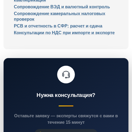
Сопровождение ВЭД и валютный контроль
Сопровождение камеральных налоговых
проверок
РСВ и отчетность в СФР: расчет и сдача
Консультации по НДС при импорте и экспорте
Нужна консультация?
Оставьте заявку — эксперты свяжутся с вами в
течение 15 минут