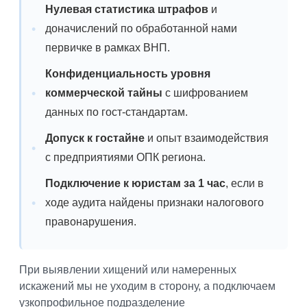
Нулевая статистика штрафов
и
доначислений по обработанной нами
первичке в рамках ВНП.
Конфиденциальность уровня
коммерческой тайны
с шифрованием
данных по гост-стандартам.
Допуск к гостайне
и опыт взаимодействия
с предприятиями ОПК региона.
Подключение к юристам за 1 час
, если в
ходе аудита найдены признаки налогового
правонарушения.
При выявлении хищений или намеренных
искажений мы не уходим в сторону, а подключаем
узкопрофильное подразделение