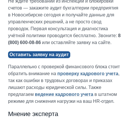
Не ждите требований из инспекции и блокировки
счетов — закажите аудит бухгалтерии предприятия
в Новосибирске сегодня и получайте данные для
управленческих решений, а не просто свод
проводок. Первая консультация и диагностика
учётной политики проводится бесплатно. Звоните:
8
(800) 600-08-86
или оставляйте заявку на сайте.
Оставить заявку на аудит
Параллельно с проверкой финансового блока стоит
обратить внимание на
проверку кадрового учета
,
так как ошибки в трудовых договорах и приказах
лишают расходы юридической силы. Также
предлагаем
ведение кадрового учета
в штатном
режиме для снижения нагрузки на ваш HR-отдел.
Мнение эксперта