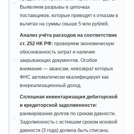
Выявляем разрывы в цепочках
поставщиков, которые приводят к отказам в
вычетах на суммы свыше 5 млн рублей.
Анализ учёта расходов на соответствие
ст. 252 НК РФ:
проверяем экономическую
обоснованность затрат и наличие
закрывающих документов. Особое
внимание — авансам, невозврат которых
ФНС автоматически квалифицирует как
внереализационный доход.
Сплошная инвентаризация дебиторской
и кредиторской задолженности:
ранжирование долгов по срокам давности.
Задолженность с истекшим сроком исковой
давности (3 года) должна быть списана,